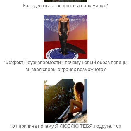
Как сделать такое фото за пару минут?
"Эффект Неузнаваемости": почему новый образ певицы
вызвал споры о гранях возможного?
101 причина почему Я ЛЮБЛЮ ТЕБЯ подруге. 100