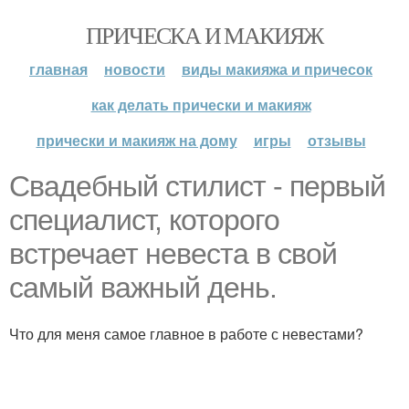
ПРИЧЕСКА И МАКИЯЖ
главная
новости
виды макияжа и причесок
как делать прически и макияж
прически и макияж на дому
игры
отзывы
Свадебный стилист - первый
специалист, которого
встречает невеста в свой
самый важный день.
Что для меня самое главное в работе с невестами?