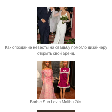
Как опоздание невесты на свадьбу помогло дизайнеру
открыть свой бренд.
Barbie Sun Lovin Malibu 70s.