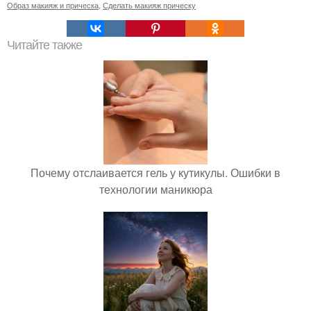
Образ макияж и прическа
,
Сделать макияж прическу
Читайте также
Почему отслаивается гель у кутикулы. Ошибки в
технологии маникюра