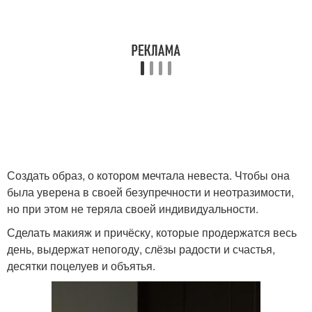
Создать образ, о котором мечтала невеста. Чтобы она
была уверена в своей безупречности и неотразимости,
но при этом не теряла своей индивидуальности.
Сделать макияж и причёску, которые продержатся весь
день, выдержат непогоду, слёзы радости и счастья,
десятки поцелуев и объятья.