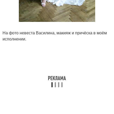
На фото невеста Василина, макияж и причёска в моём
исполнении.