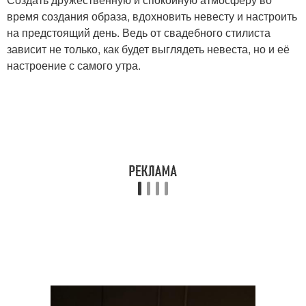
время создания образа, вдохновить невесту и настроить
на предстоящий день. Ведь от свадебного стилиста
зависит не только, как будет выглядеть невеста, но и её
настроение с самого утра.