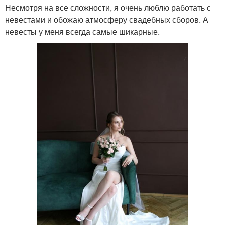
Несмотря на все сложности, я очень люблю работать с
невестами и обожаю атмосферу свадебных сборов. А
невесты у меня всегда самые шикарные.