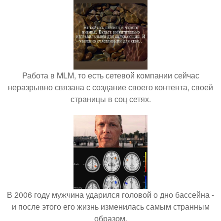
Работа в MLM, то есть сетевой компании сейчас
неразрывно связана с создание своего контента, своей
страницы в соц сетях.
В 2006 году мужчина ударился головой о дно бассейна -
и после этого его жизнь изменилась самым странным
образом.