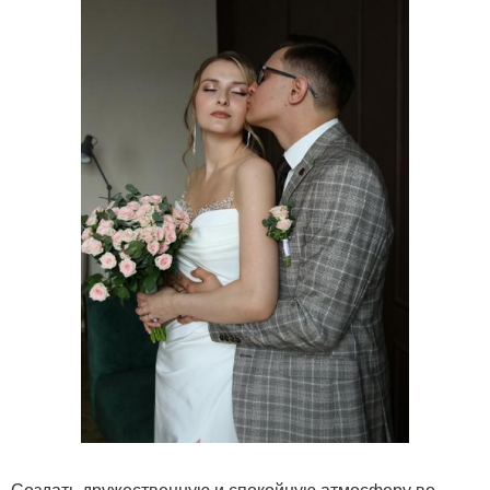
Создать дружественную и спокойную атмосферу во