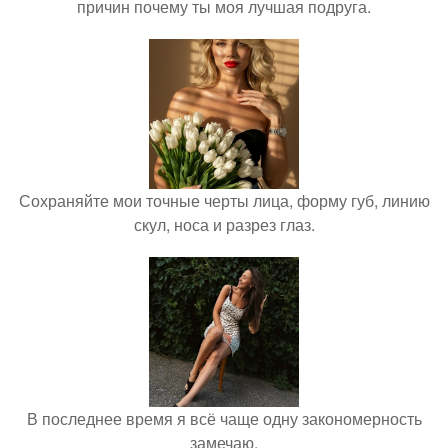
причин почему ты моя лучшая подруга.
Сохраняйте мои точные черты лица, форму губ, линию
скул, носа и разрез глаз.
В последнее время я всё чаще одну закономерность
замечаю.