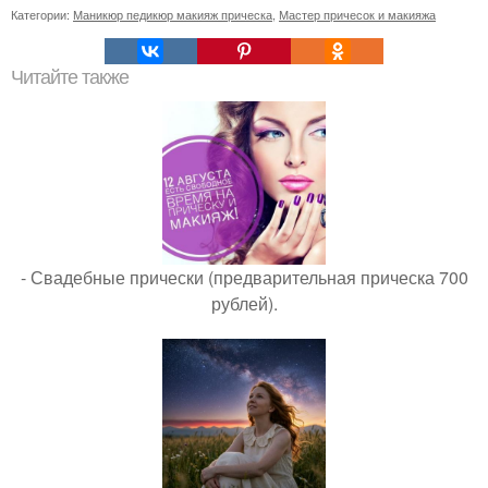
Категории:
Маникюр педикюр макияж прическа
,
Мастер причесок и макияжа
Читайте также
- Свадебные прически (предварительная прическа 700
рублей).