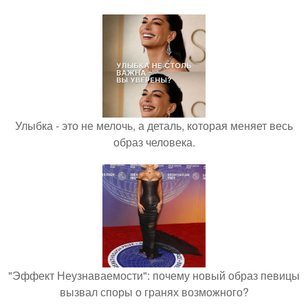
Улыбка - это не мелочь, а деталь, которая меняет весь
образ человека.
"Эффект Неузнаваемости": почему новый образ певицы
вызвал споры о гранях возможного?