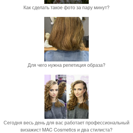
Как сделать такое фото за пару минут?
Для чего нужна репетиция образа?
Сегодня весь день для вас работает профессиональный
визажист MAC Cosmetics и два стилиста?