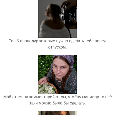
Топ 5 процедур которые нужно сделать тебе перед
отпуском.
Мой ответ на комментарий о том, что "ну маникюр то всё
таки можно было бы сделать.