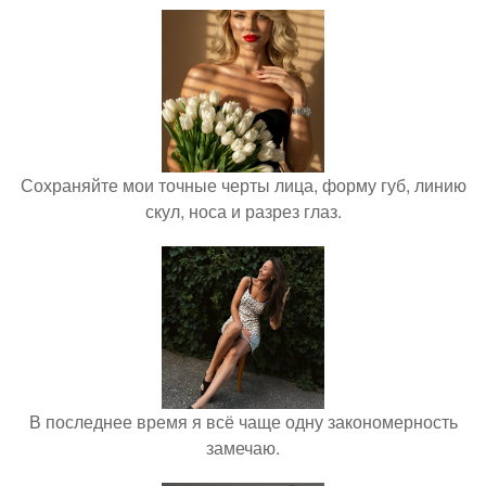
Сохраняйте мои точные черты лица, форму губ, линию
скул, носа и разрез глаз.
В последнее время я всё чаще одну закономерность
замечаю.