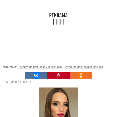
Категории:
Стилист по прическам и макияжу
,
Вечерние прически и макияж
Читайте также