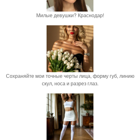
Милые девушки? Краснодар!
Сохраняйте мои точные черты лица, форму губ, линию
скул, носа и разрез глаз.