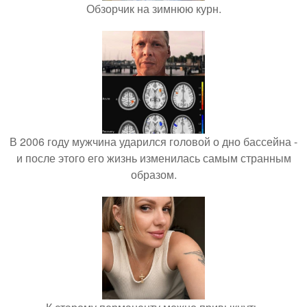
Обзорчик на зимнюю курн.
В 2006 году мужчина ударился головой о дно бассейна -
и после этого его жизнь изменилась самым странным
образом.