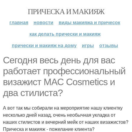
ПРИЧЕСКА И МАКИЯЖ
главная
новости
виды макияжа и причесок
как делать прически и макияж
прически и макияж на дому
игры
отзывы
Сегодня весь день для вас
работает профессиональный
визажист MAC Cosmetics и
два стилиста?
А вот так мы собирали на мероприятие нашу клиентку
несколько дней назад, очень необычная укладка от
наших стилистов и вечерний мейк от наших визажистов?
Прическа и макияж - пожелание клиента?