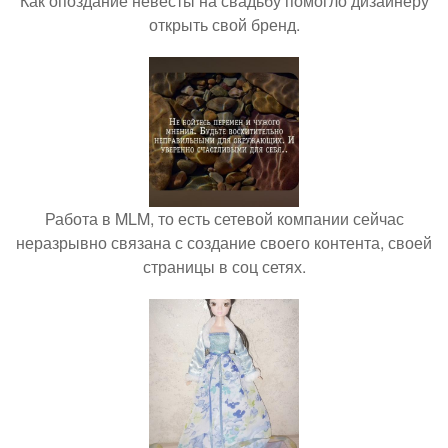
Как опоздание невесты на свадьбу помогло дизайнеру
открыть свой бренд.
Работа в MLM, то есть сетевой компании сейчас
неразрывно связана с создание своего контента, своей
страницы в соц сетях.