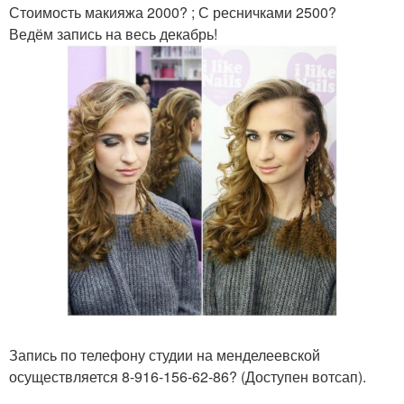
Стоимость макияжа 2000? ; С ресничками 2500?
Ведём запись на весь декабрь!
Запись по телефону студии на менделеевской
осуществляется 8-916-156-62-86? (Доступен вотсап).