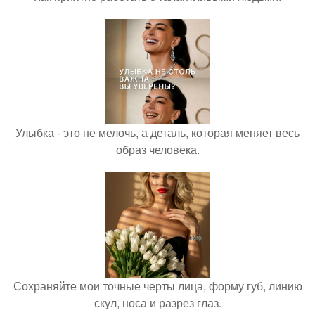
Улыбка - это не мелочь, а деталь, которая меняет весь
образ человека.
Сохраняйте мои точные черты лица, форму губ, линию
скул, носа и разрез глаз.