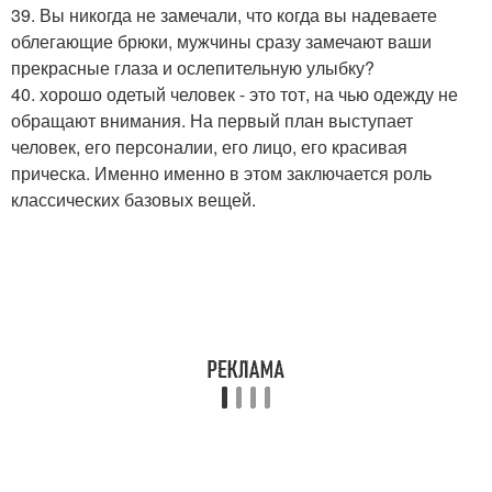
39. Вы никогда не замечали, что когда вы надеваете
облегающие брюки, мужчины сразу замечают ваши
прекрасные глаза и ослепительную улыбку?
40. хорошо одетый человек - это тот, на чью одежду не
обращают внимания. На первый план выступает
человек, его персоналии, его лицо, его красивая
прическа. Именно именно в этом заключается роль
классических базовых вещей.