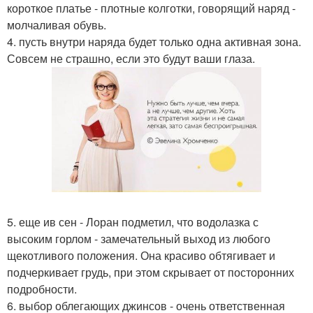
короткое платье - плотные колготки, говорящий наряд -
молчаливая обувь.
4. пусть внутри наряда будет только одна активная зона.
Совсем не страшно, если это будут ваши глаза.
5. еще ив сен - Лоран подметил, что водолазка с
высоким горлом - замечательный выход из любого
щекотливого положения. Она красиво обтягивает и
подчеркивает грудь, при этом скрывает от посторонних
подробности.
6. выбор облегающих джинсов - очень ответственная