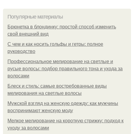
Популярные материалы
Брюнетка в блондинку: простой способ изменить
свой внешний вид
С чем и как носить гольфы и гетры: полное
руководство
Профессиональное мелирование на светлые и
русые волосы: подбор правильного тона и ухода за
волосами
Блеск и стиль: самые востребованные виды
мелирования на светлые волосы
Мужской взгляд на женскую одежду: как мужчины
воспринимают женскую моду
Мелкое мелирование на короткую стрижку: подход к
уходу за волосами