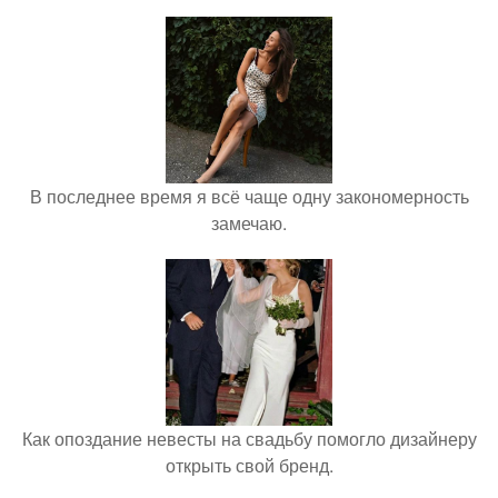
В последнее время я всё чаще одну закономерность
замечаю.
Как опоздание невесты на свадьбу помогло дизайнеру
открыть свой бренд.