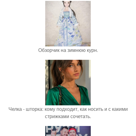
Обзорчик на зимнюю курн.
Челка - шторка: кому подходит, как носить и с какими
стрижками сочетать.