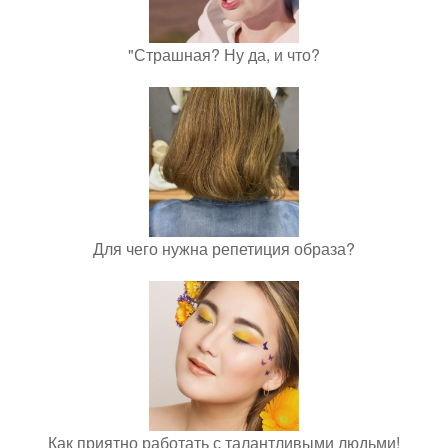
"Страшная? Ну да, и что?
Для чего нужна репетиция образа?
Как приятно работать с талантливыми людьми!