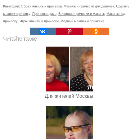
Категории:
Образ макияж и прическа
,
Макияж и прически для девочек
,
Сделать
макияж прическу
,
Прически дома
,
Вечерние прически и макияж
,
Макияж под
прическу
,
Игры макияж и прически
,
Модный макияж и прическа
Читайте также
Для жителей Москвы.