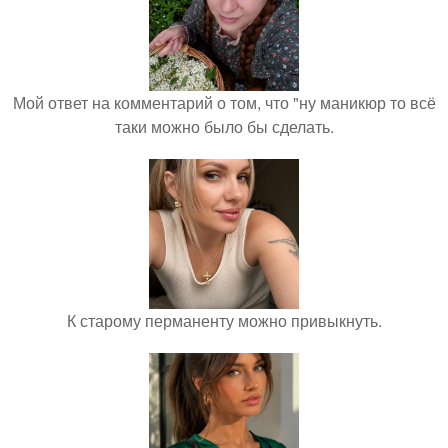
Мой ответ на комментарий о том, что "ну маникюр то всё
таки можно было бы сделать.
К старому перманенту можно привыкнуть.