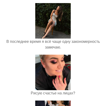
В последнее время я всё чаще одну закономерность
замечаю.
Рисую счастье на лицах?