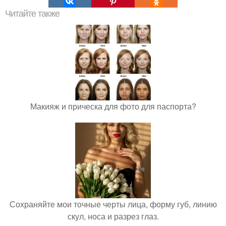
Читайте также
Макияж и прическа для фото для паспорта?
Сохраняйте мои точные черты лица, форму губ, линию
скул, носа и разрез глаз.