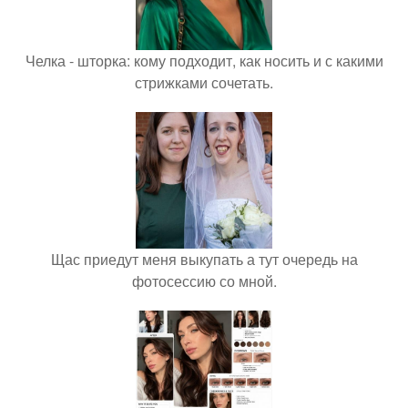
Челка - шторка: кому подходит, как носить и с какими
стрижками сочетать.
Щас приедут меня выкупать а тут очередь на
фотосессию со мной.