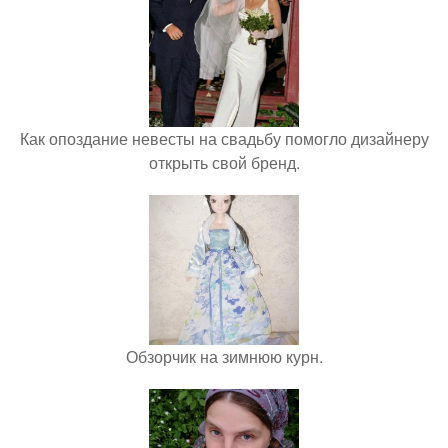
Как опоздание невесты на свадьбу помогло дизайнеру
открыть свой бренд.
Обзорчик на зимнюю курн.