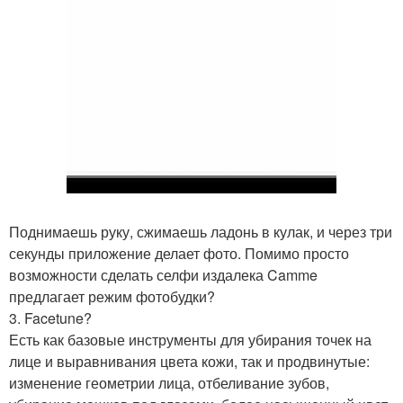
Поднимаешь руку, сжимаешь ладонь в кулак, и через три
секунды приложение делает фото. Помимо просто
возможности сделать селфи издалека Camme
предлагает режим фотобудки?
3. Facetune?
Есть как базовые инструменты для убирания точек на
лице и выравнивания цвета кожи, так и продвинутые:
изменение геометрии лица, отбеливание зубов,