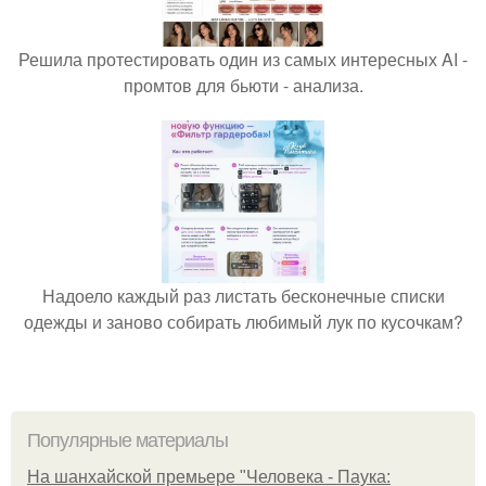
Решила протестировать один из самых интересных AI -
промтов для бьюти - анализа.
Надоело каждый раз листать бесконечные списки
одежды и заново собирать любимый лук по кусочкам?
Популярные материалы
На шанхайской премьере "Человека - Паука: