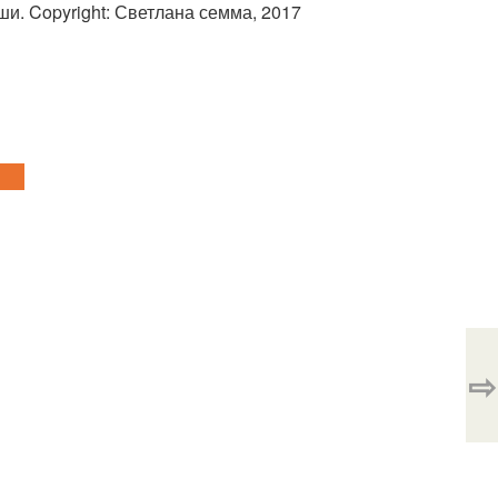
ши. Copyright: Светлана семма, 2017
⇨