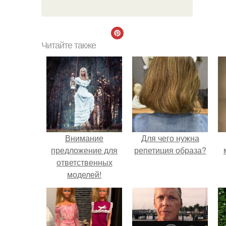
Читайте также
Внимание
Для чего нужна
предложение для
репетиция образа?
ответственных
моделей!