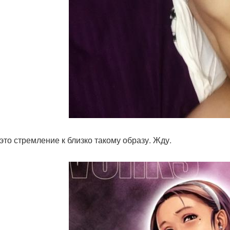
 это стремление к близко такому образу. Жду.