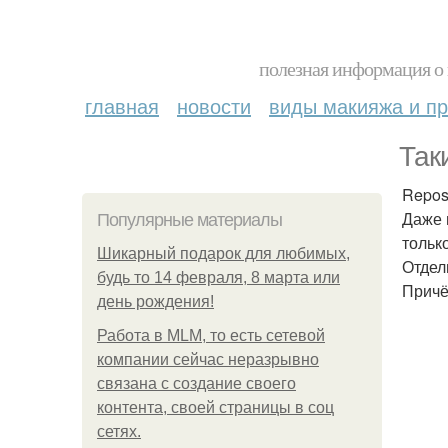
полезная информация о 
главная
новости
виды макияжа и пр
Так
Repos
Даже 
Популярные материалы
тольк
Шикарный подарок для любимых,
Отдел
будь то 14 февраля, 8 марта или
Причё
день рождения!
Работа в MLM, то есть сетевой
компании сейчас неразрывно
связана с создание своего
контента, своей страницы в соц
сетях.