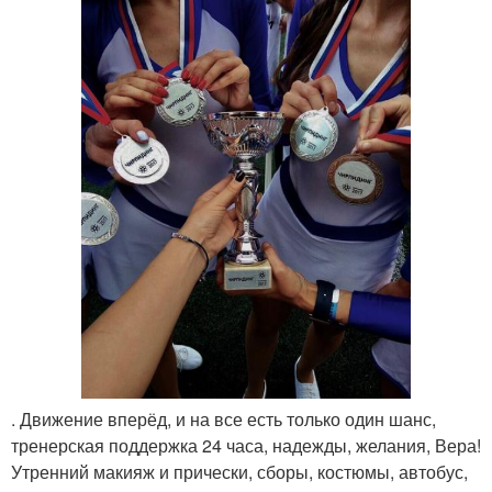
. Движение вперёд, и на все есть только один шанс,
тренерская поддержка 24 часа, надежды, желания, Вера!
Утренний макияж и прически, сборы, костюмы, автобус,