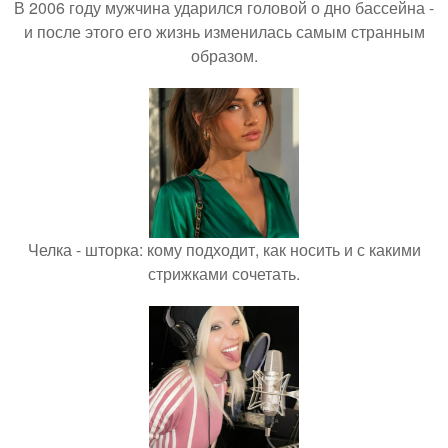
В 2006 году мужчина ударился головой о дно бассейна -
и после этого его жизнь изменилась самым странным
образом.
Челка - шторка: кому подходит, как носить и с какими
стрижками сочетать.