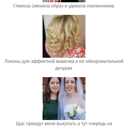
Глюкоза сменила образ и удивила поклонников.
Локоны для эффектной мамочки и её обворожительной
дочурки.
Щас приедут меня выкупать а тут очередь на