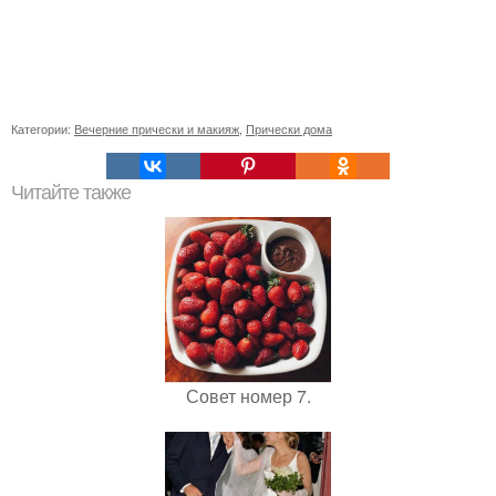
Категории:
Вечерние прически и макияж
,
Прически дома
Читайте также
Совет номер 7.