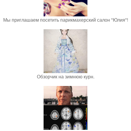
Мы приглашаем посетить парикмахерский салон "Юлия"!
Обзорчик на зимнюю курн.