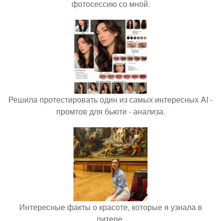
фотосессию со мной.
Решила протестировать один из самых интересных AI -
промтов для бьюти - анализа.
Интересные факты о красоте, которые я узнала в
питере.