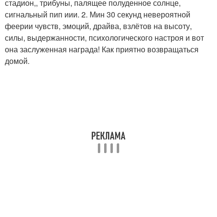
стадион,, трибуны, палящее полуденное солнце,
сигнальный пип иии. 2. Мин 30 секунд невероятной
феерии чувств, эмоций, драйва, взлётов на высоту,
силы, выдержанности, психологического настроя и вот
она заслуженная награда! Как приятно возвращаться
домой.