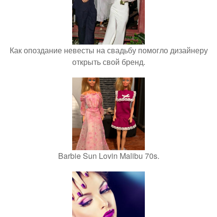
Как опоздание невесты на свадьбу помогло дизайнеру
открыть свой бренд.
Barbie Sun Lovin Malibu 70s.