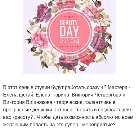
В этот день в студии будут работать сразу 4? Мастера -
Елена шегай, Елена Тюрина, Виктория Четвергова и
Виктория Вишнякова - творческие, талантливые,
прекрасные девушки, готовые творить и создавать для
вас красоту? , Чтобы дать возможность абсолютно всем
желающим попасть на это супер - мероприятие?