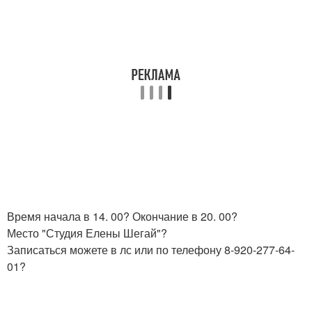
Время начала в 14. 00? Окончание в 20. 00?
Место "Студия Елены Шегай"?
Записаться можете в лс или по телефону 8-920-277-64-
01?