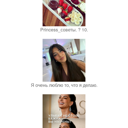
Princess_советы. ? 10.
Я очень люблю то, что я делаю.