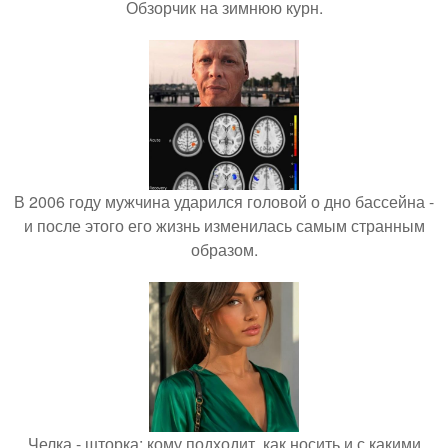
Обзорчик на зимнюю курн.
В 2006 году мужчина ударился головой о дно бассейна -
и после этого его жизнь изменилась самым странным
образом.
Челка - шторка: кому подходит, как носить и с какими