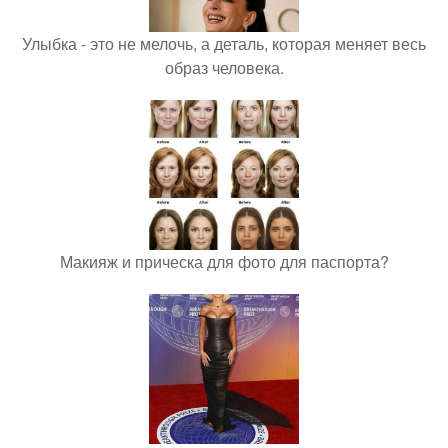
Улыбка - это не мелочь, а деталь, которая меняет весь
образ человека.
Макияж и прическа для фото для паспорта?