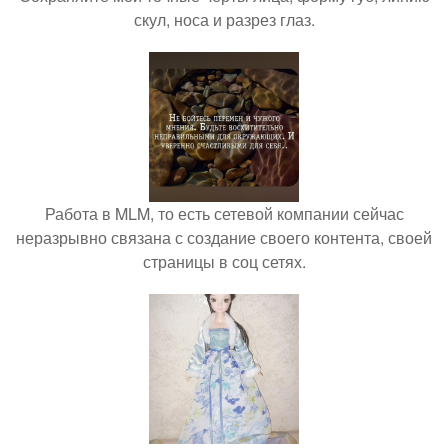
скул, носа и разрез глаз.
Работа в MLM, то есть сетевой компании сейчас
неразрывно связана с создание своего контента, своей
страницы в соц сетях.