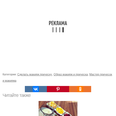
Категории:
Сделать макияж прическу
,
Образ макияж и прическа
,
Мастер причесок
и макияжа
Читайте также