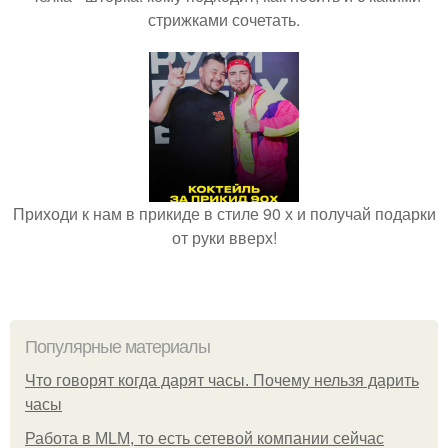
стрижками сочетать.
Приходи к нам в прикиде в стиле 90 х и получай подарки
от руки вверх!
Популярные материалы
Что говорят когда дарят часы. Почему нельзя дарить
часы
Работа в MLM, то есть сетевой компании сейчас