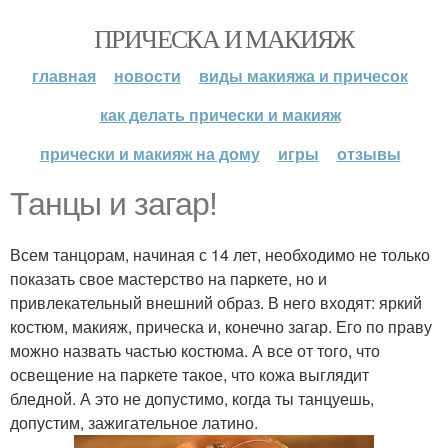
ПРИЧЕСКА И МАКИЯЖ
главная
новости
виды макияжа и причесок
как делать прически и макияж
прически и макияж на дому
игры
отзывы
Танцы и загар!
Всем танцорам, начиная с 14 лет, необходимо не только
показать свое мастерство на паркете, но и
привлекательный внешний образ. В него входят: яркий
костюм, макияж, прическа и, конечно загар. Его по праву
можно назвать частью костюма. А все от того, что
освещение на паркете такое, что кожа выглядит
бледной. А это не допустимо, когда ты танцуешь,
допустим, зажигательное латино.