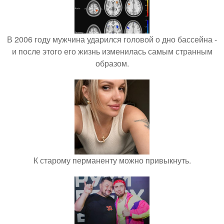
В 2006 году мужчина ударился головой о дно бассейна -
и после этого его жизнь изменилась самым странным
образом.
К старому перманенту можно привыкнуть.