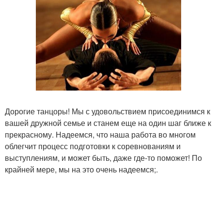
Дорогие танцоры! Мы с удовольствием присоединимся к
вашей дружной семье и станем еще на один шаг ближе к
прекрасному. Надеемся, что наша работа во многом
облегчит процесс подготовки к соревнованиям и
выступлениям, и может быть, даже где-то поможет! По
крайней мере, мы на это очень надеемся;.