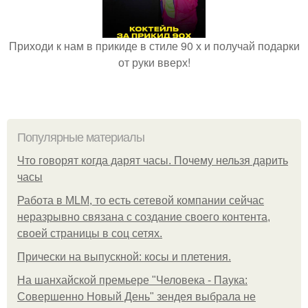
Приходи к нам в прикиде в стиле 90 х и получай подарки
от руки вверх!
Популярные материалы
Что говорят когда дарят часы. Почему нельзя дарить
часы
Работа в MLM, то есть сетевой компании сейчас
неразрывно связана с создание своего контента,
своей страницы в соц сетях.
Прически на выпускной: косы и плетения.
На шанхайской премьере "Человека - Паука:
Совершенно Новый День" зендея выбрала не