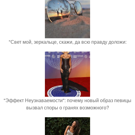
"Свет мой, зеркальце, скажи, да всю правду доложи:
"Эффект Неузнаваемости": почему новый образ певицы
вызвал споры о гранях возможного?