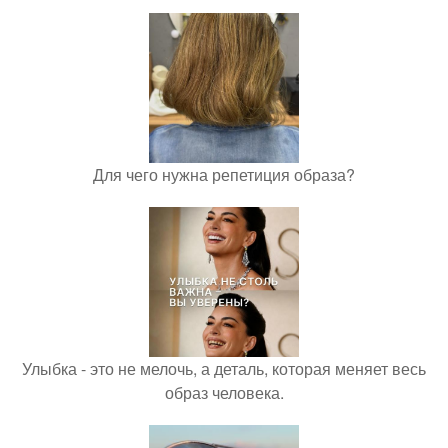
Для чего нужна репетиция образа?
Улыбка - это не мелочь, а деталь, которая меняет весь
образ человека.