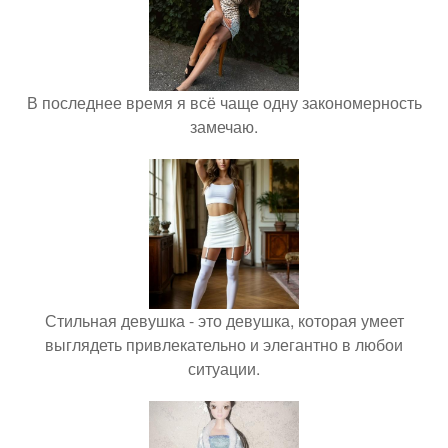
В последнее время я всё чаще одну закономерность
замечаю.
Стильная девушка - это девушка, которая умеет
выглядеть привлекательно и элегантно в любои
ситуации.