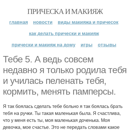
ПРИЧЕСКА И МАКИЯЖ
главная
новости
виды макияжа и причесок
как делать прически и макияж
прически и макияж на дому
игры
отзывы
Тебе 5. А ведь совсем
недавно я только родила тебя
и училась пеленать тебя,
кормить, менять памперсы.
Я так боялась сделать тебе больно я так боялась брать
тебя на ручки. Ты такая маленькая была. Я счастлива,
что у меня есть ты, моя маленькая доченька. Моя
девочка, мое счастье. Это не передать словами какое