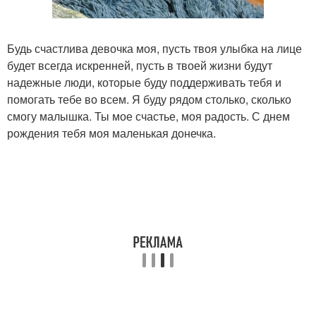
Будь счастлива девочка моя, пусть твоя улыбка на лице
будет всегда искренней, пусть в твоей жизни будут
надежные люди, которые буду поддерживать тебя и
помогать тебе во всем. Я буду рядом столько, сколько
смогу малышка. Ты мое счастье, моя радость. С днем
рождения тебя моя маленькая донечка.