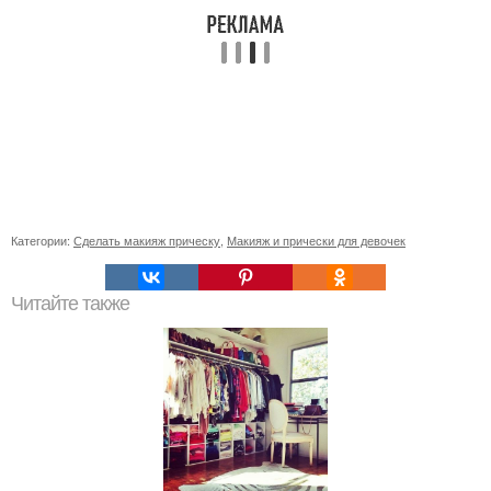
Категории:
Сделать макияж прическу
,
Макияж и прически для девочек
Читайте также