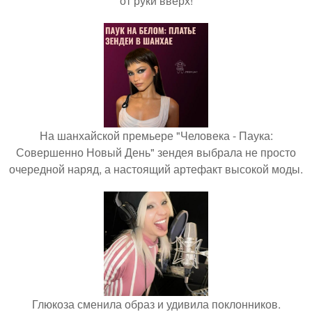
от руки вверх!
На шанхайской премьере "Человека - Паука:
Совершенно Новый День" зендея выбрала не просто
очередной наряд, а настоящий артефакт высокой моды.
Глюкоза сменила образ и удивила поклонников.