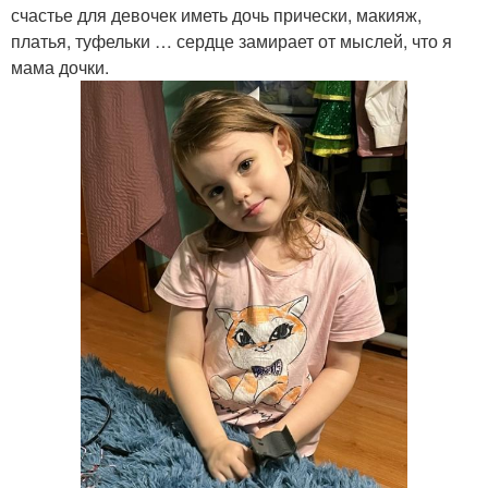
счастье для девочек иметь дочь прически, макияж,
платья, туфельки … сердце замирает от мыслей, что я
мама дочки.