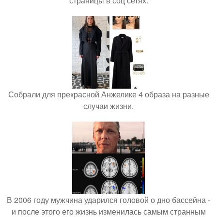
страницы в соц сетях.
Собрали для прекрасной Анжелике 4 образа на разные
случаи жизни.
В 2006 году мужчина ударился головой о дно бассейна -
и после этого его жизнь изменилась самым странным