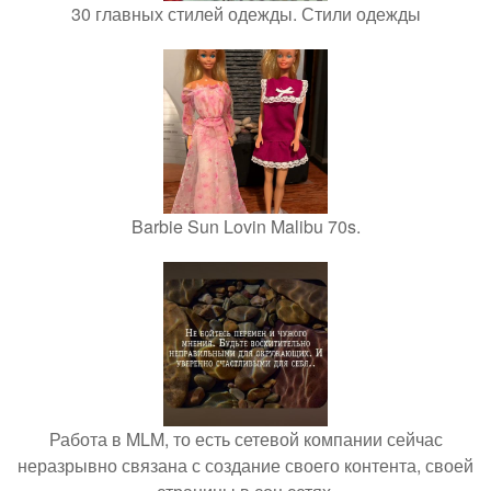
30 главных стилей одежды. Стили одежды
Barbie Sun Lovin Malibu 70s.
Работа в MLM, то есть сетевой компании сейчас
неразрывно связана с создание своего контента, своей