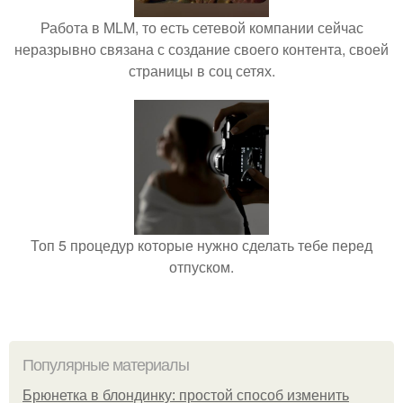
Работа в MLM, то есть сетевой компании сейчас
неразрывно связана с создание своего контента, своей
страницы в соц сетях.
Топ 5 процедур которые нужно сделать тебе перед
отпуском.
Популярные материалы
Брюнетка в блондинку: простой способ изменить