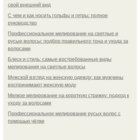
свой внешний вид
С чем и как носить гольфы и гетры: полное
руководство
Профессиональное мелирование на светлые и
русые волосы: подбор правильного тона и ухода за
волосами
Блеск и стиль: самые востребованные виды
мелирования на светлые волосы
Мужской взгляд на женскую одежду: как мужчины
воспринимают женскую моду
Мелкое мелирование на короткую стрижку: подход к
уходу за волосами
Профессиональное мелирование русых волос с
помощью чёлки