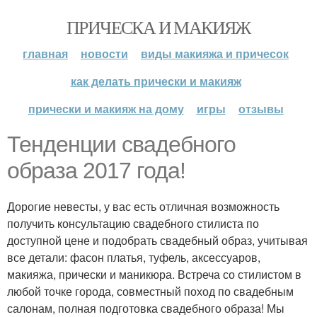
ПРИЧЕСКА И МАКИЯЖ
главная
новости
виды макияжа и причесок
как делать прически и макияж
прически и макияж на дому
игры
отзывы
Тенденции свадебного
образа 2017 года!
Дорогие невесты, у вас есть отличная возможность
получить консультацию свадебного стилиста по
доступной цене и подобрать свадебный образ, учитывая
все детали: фасон платья, туфель, аксессуаров,
макияжа, прически и маникюра. Встреча со стилистом в
любой точке города, совместный поход по свадебным
салонам, полная подготовка свадебного образа! Мы