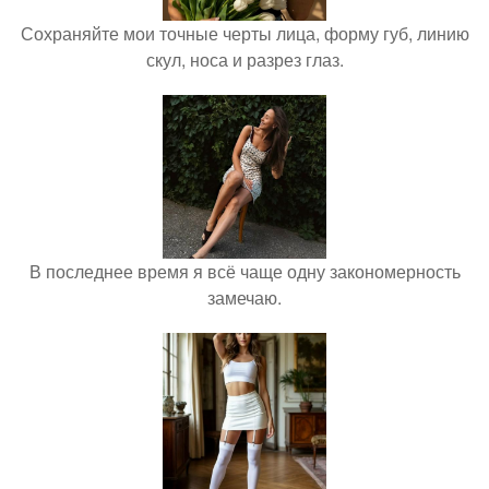
Сохраняйте мои точные черты лица, форму губ, линию
скул, носа и разрез глаз.
В последнее время я всё чаще одну закономерность
замечаю.