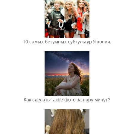
10 самых безумных субкультур Японии.
Как сделать такое фото за пару минут?