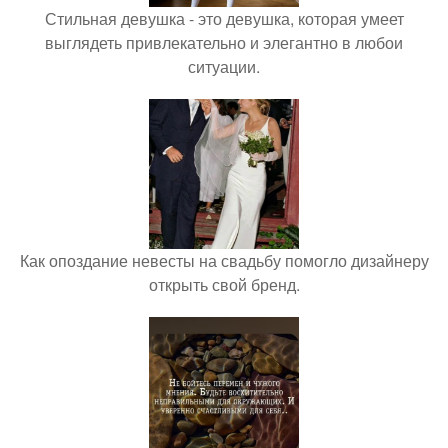
Стильная девушка - это девушка, которая умеет
выглядеть привлекательно и элегантно в любои
ситуации.
Как опоздание невесты на свадьбу помогло дизайнеру
открыть свой бренд.