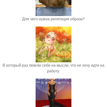
Для чего нужна репетиция образа?
В который раз лювлю себя на мысли, что не хочу идти на
работу.