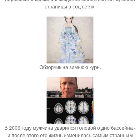
страницы в соц сетях.
Обзорчик на зимнюю курн.
В 2006 году мужчина ударился головой о дно бассейна -
и после этого его жизнь изменилась самым странным