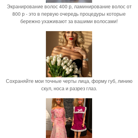
Экранирование волос 400 р, ламинирование волос от
800 р - это в первую очередь процедуры которые
бережно ухаживают за вашими волосами!
Сохраняйте мои точные черты лица, форму губ, линию
скул, носа и разрез глаз.