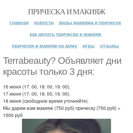
ПРИЧЕСКА И МАКИЯЖ
главная
новости
виды макияжа и причесок
как делать прически и макияж
прически и макияж на дому
игры
отзывы
Terrabeauty? Объявляет дни
красоты только 3 дня:
16 июня (17. 00, 18. 00, 19. 00).
17 июня (17. 00, 18. 00, 19. 00).
18 июня (свободное время уточняйте).
Мы дарим вам макияж (750 руб) прическу (750 руб) =
1500 руб