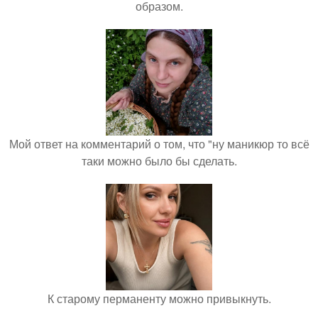
образом.
Мой ответ на комментарий о том, что "ну маникюр то всё
таки можно было бы сделать.
К старому перманенту можно привыкнуть.