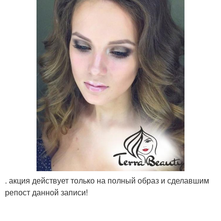
. акция действует только на полный образ и сделавшим
репост данной записи!