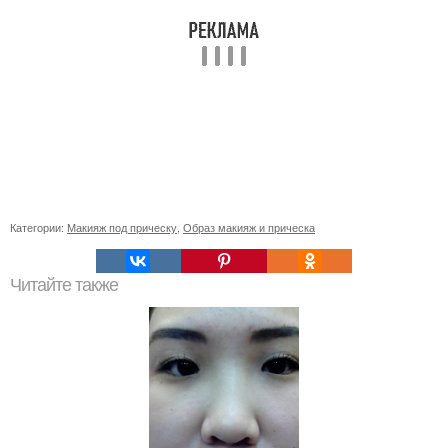
Категории:
Макияж под прическу
,
Образ макияж и прическа
Читайте также