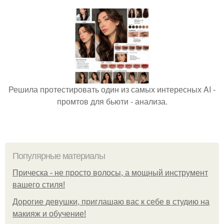
Решила протестировать один из самых интересных AI -
промтов для бьюти - анализа.
Популярные материалы
Прическа - не просто волосы, а мощный инструмент
вашего стиля!
Дорогие девушки, приглашаю вас к себе в студию на
макияж и обучение!