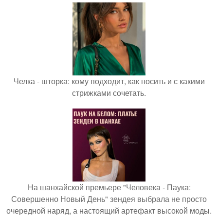
Челка - шторка: кому подходит, как носить и с какими
стрижками сочетать.
На шанхайской премьере "Человека - Паука:
Совершенно Новый День" зендея выбрала не просто
очередной наряд, а настоящий артефакт высокой моды.