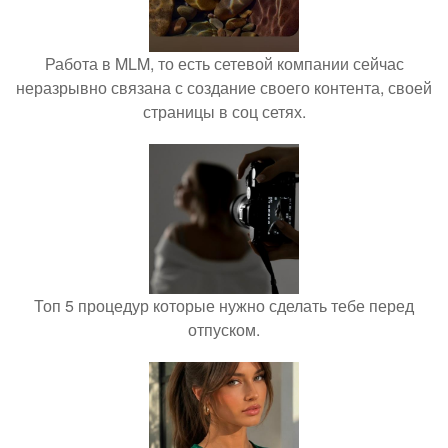
Работа в MLM, то есть сетевой компании сейчас
неразрывно связана с создание своего контента, своей
страницы в соц сетях.
Топ 5 процедур которые нужно сделать тебе перед
отпуском.