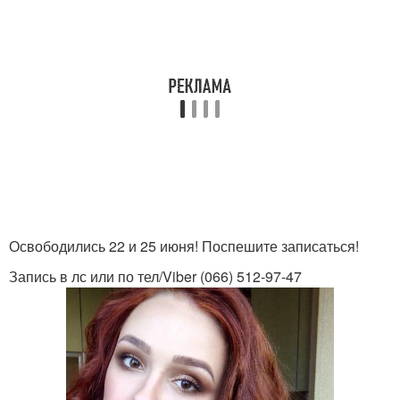
Освободились 22 и 25 июня! Поспешите записаться!
Запись в лс или по тел/Viber (066) 512-97-47