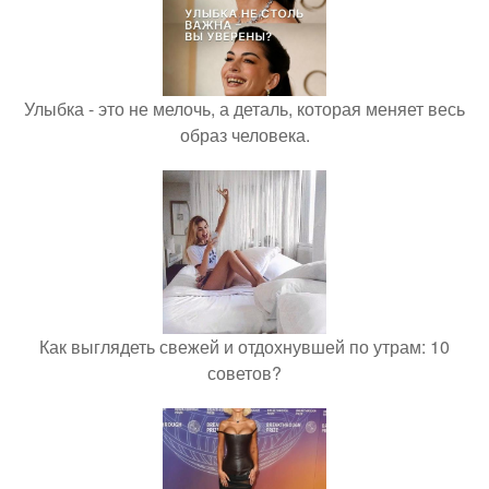
Улыбка - это не мелочь, а деталь, которая меняет весь
образ человека.
Как выглядеть свежей и отдохнувшей по утрам: 10
советов?