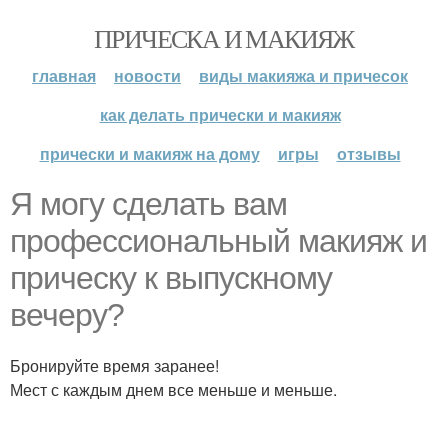
ПРИЧЕСКА И МАКИЯЖ
главная
новости
виды макияжа и причесок
как делать прически и макияж
прически и макияж на дому
игры
отзывы
Я могу сделать вам
профессиональный макияж и
прическу к выпускному
вечеру?
Бронируйте время заранее!
Мест с каждым днем все меньше и меньше.