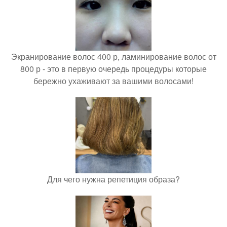
Экранирование волос 400 р, ламинирование волос от
800 р - это в первую очередь процедуры которые
бережно ухаживают за вашими волосами!
Для чего нужна репетиция образа?