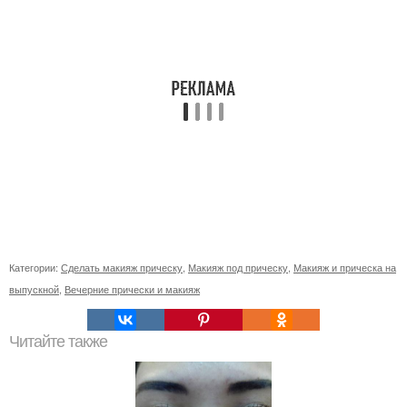
Категории:
Сделать макияж прическу
,
Макияж под прическу
,
Макияж и прическа на
выпускной
,
Вечерние прически и макияж
Читайте также