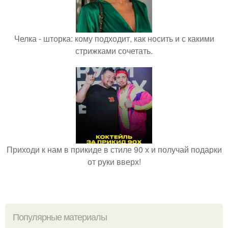
Челка - шторка: кому подходит, как носить и с какими
стрижками сочетать.
Приходи к нам в прикиде в стиле 90 х и получай подарки
от руки вверх!
Популярные материалы