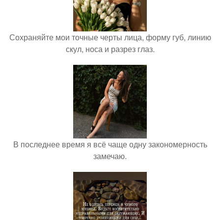
Сохраняйте мои точные черты лица, форму губ, линию
скул, носа и разрез глаз.
В последнее время я всё чаще одну закономерность
замечаю.