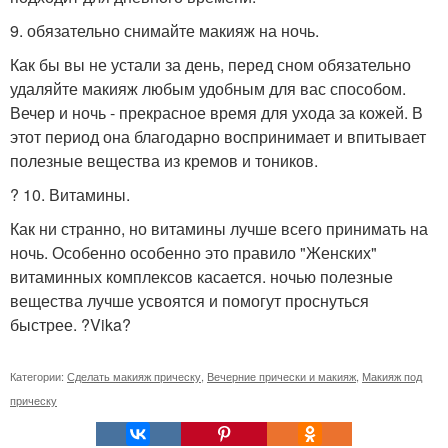
9. обязательно снимайте макияж на ночь.
Как бы вы не устали за день, перед сном обязательно
удаляйте макияж любым удобным для вас способом.
Вечер и ночь - прекрасное время для ухода за кожей. В
этот период она благодарно воспринимает и впитывает
полезные вещества из кремов и тоников.
? 10. Витамины.
Как ни странно, но витамины лучше всего принимать на
ночь. Особенно особенно это правило "Женских"
витаминных комплексов касается. ночью полезные
вещества лучше усвоятся и помогут проснуться
быстрее. ?Vika?
Категории:
Сделать макияж прическу
,
Вечерние прически и макияж
,
Макияж под
прическу