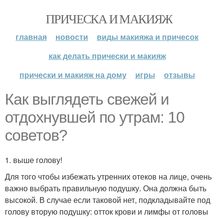
ПРИЧЕСКА И МАКИЯЖ
главная
новости
виды макияжа и причесок
как делать прически и макияж
прически и макияж на дому
игры
отзывы
Как выглядеть свежей и
отдохнувшей по утрам: 10
советов?
1. выше голову!
Для того чтобы избежать утренних отеков на лице, очень
важно выбрать правильную подушку. Она должна быть
высокой. В случае если таковой нет, подкладывайте под
голову вторую подушку: отток крови и лимфы от головы