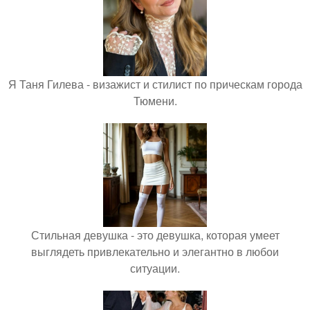
Я Таня Гилева - визажист и стилист по прическам города
Тюмени.
Стильная девушка - это девушка, которая умеет
выглядеть привлекательно и элегантно в любои
ситуации.