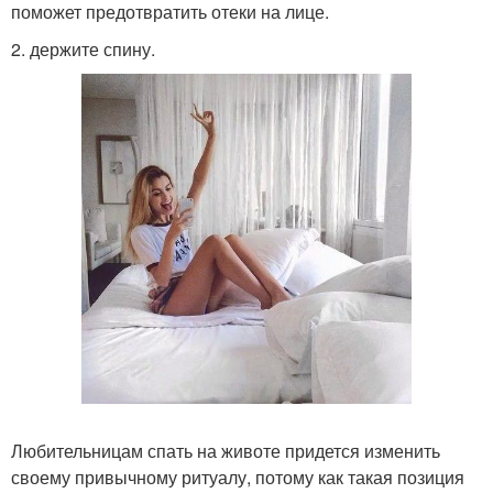
поможет предотвратить отеки на лице.
2. держите спину.
Любительницам спать на животе придется изменить
своему привычному ритуалу, потому как такая позиция