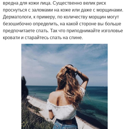
вредна для кожи лица. Существенно велик риск
проснуться с заломами на коже или даже с морщинами.
Дерматологи, к примеру, по количеству морщин могут
безошибочно определить, на какой стороне вы больше
предпочитаете спать. Так что приподнимайте изголовье
кровати и старайтесь спать на спине.