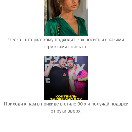
Челка - шторка: кому подходит, как носить и с какими
стрижками сочетать.
Приходи к нам в прикиде в стиле 90 х и получай подарки
от руки вверх!