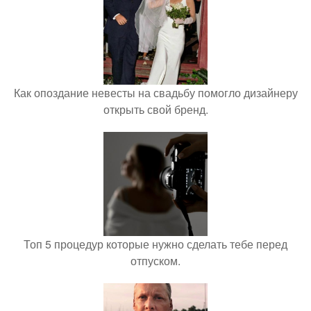
Как опоздание невесты на свадьбу помогло дизайнеру
открыть свой бренд.
Топ 5 процедур которые нужно сделать тебе перед
отпуском.