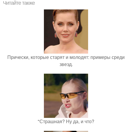
Читайте также
Прически, которые старят и молодят: примеры среди
звезд.
"Страшная? Ну да, и что?