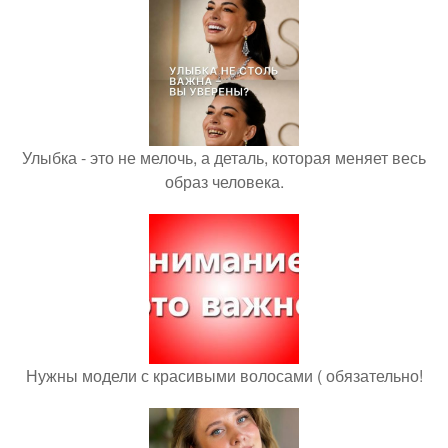
Улыбка - это не мелочь, а деталь, которая меняет весь
образ человека.
Нужны модели с красивыми волосами ( обязательно!