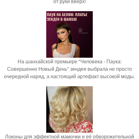
от руки вверх!
На шанхайской премьере "Человека - Паука:
Совершенно Новый День" зендея выбрала не просто
очередной наряд, а настоящий артефакт высокой моды.
Локоны для эффектной мамочки и её обворожительной