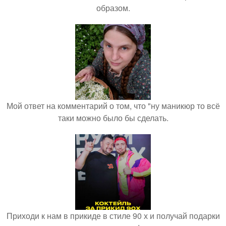
образом.
Мой ответ на комментарий о том, что "ну маникюр то всё
таки можно было бы сделать.
Приходи к нам в прикиде в стиле 90 х и получай подарки