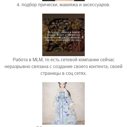
4. подбор прически, макияжа и аксессуаров.
Работа в MLM, то есть сетевой компании сейчас
неразрывно связана с создание своего контента, своей
страницы в соц сетях.