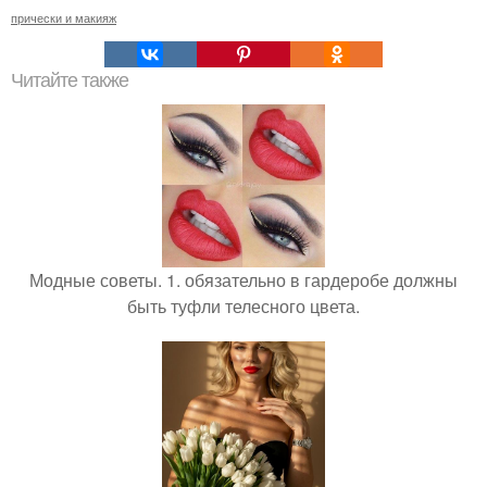
прически и макияж
Читайте также
Модные советы. 1. обязательно в гардеробе должны
быть туфли телесного цвета.