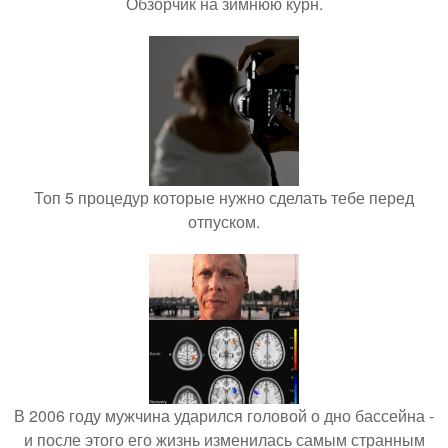
Обзорчик на зимнюю курн.
Топ 5 процедур которые нужно сделать тебе перед
отпуском.
В 2006 году мужчина ударился головой о дно бассейна -
и после этого его жизнь изменилась самым странным