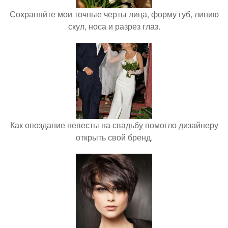
Сохраняйте мои точные черты лица, форму губ, линию
скул, носа и разрез глаз.
Как опоздание невесты на свадьбу помогло дизайнеру
открыть свой бренд.