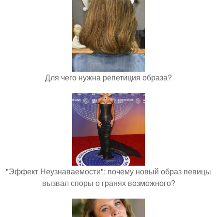
Для чего нужна репетиция образа?
"Эффект Неузнаваемости": почему новый образ певицы
вызвал споры о гранях возможного?