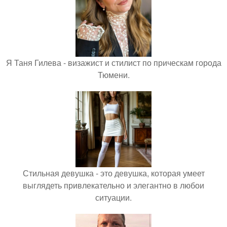
Я Таня Гилева - визажист и стилист по прическам города
Тюмени.
Стильная девушка - это девушка, которая умеет
выглядеть привлекательно и элегантно в любои
ситуации.