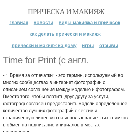
ПРИЧЕСКА И МАКИЯЖ
главная
новости
виды макияжа и причесок
как делать прически и макияж
прически и макияж на дому
игры
отзывы
Time for Print (с англ.
- ". Время за отпечатки" - это термин, используемый во
многих сообществах в интернет фотографии с
описанием соглашения между моделью и фотографом.
Вместо того, чтобы платить друг другу за услуги,
фотограф согласен предоставить модели определённое
количество лучших фотографий с сессии и
ограниченную лицензию на использование этих снимков
в обмен на подписание инициалов в местах
резмещения.