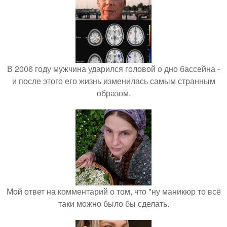
В 2006 году мужчина ударился головой о дно бассейна -
и после этого его жизнь изменилась самым странным
образом.
Мой ответ на комментарий о том, что "ну маникюр то всё
таки можно было бы сделать.