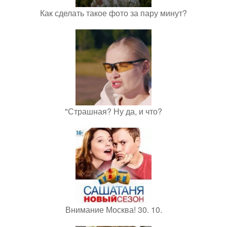
Как сделать такое фото за пару минут?
"Страшная? Ну да, и что?
Внимание Москва! 30. 10.