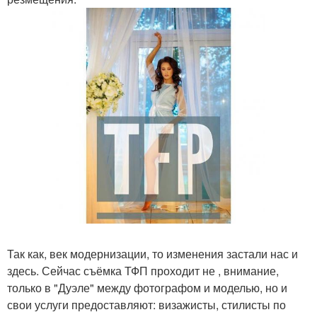
Так как, век модернизации, то изменения застали нас и
здесь. Сейчас съёмка ТФП проходит не , внимание,
только в "Дуэле" между фотографом и моделью, но и
свои услуги предоставляют: визажисты, стилисты по