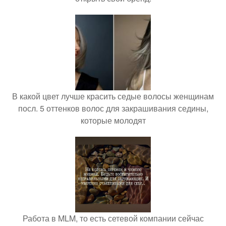
В какой цвет лучше красить седые волосы женщинам
посл. 5 оттенков волос для закрашивания седины,
которые молодят
Работа в MLM, то есть сетевой компании сейчас