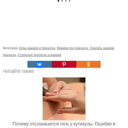
Категории:
Игры макияж и прически
,
Макияж под прическу
,
Сделать макияж
прическу
,
Стильные прически и макияж
Читайте также
Почему отслаивается гель у кутикулы. Ошибки в