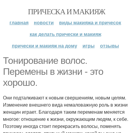
ПРИЧЕСКА И МАКИЯЖ
главная
новости
виды макияжа и причесок
как делать прически и макияж
прически и макияж на дому
игры
отзывы
Тонирование волос.
Перемены в жизни - это
хорошо.
Они подталкивают к новым свершениям, новым целям.
Изменение внешнего вида немаловажную роль в жизни
женщин играет. Благодаря таким переменам меняется
многое: отношение к жизни, окружающим людям, к себе.
Поэтому иногда стоит перекрасить волосы, поменять