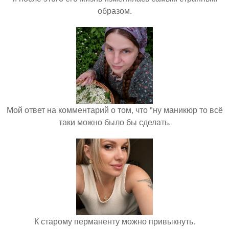
образом.
Мой ответ на комментарий о том, что "ну маникюр то всё
таки можно было бы сделать.
К старому перманенту можно привыкнуть.