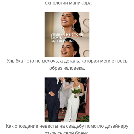
технологии маникюра
Улыбка - это не мелочь, а деталь, которая меняет весь
образ человека.
Как опоздание невесты на свадьбу помогло дизайнеру
открыть свой бренд.