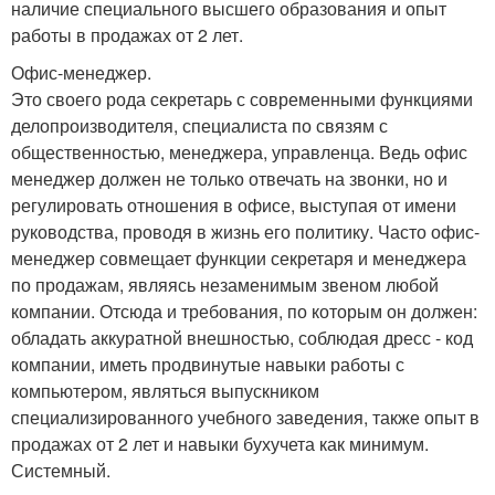
наличие специального высшего образования и опыт
работы в продажах от 2 лет.
Офис-менеджер.
Это своего рода секретарь с современными функциями
делопроизводителя, специалиста по связям с
общественностью, менеджера, управленца. Ведь офис
менеджер должен не только отвечать на звонки, но и
регулировать отношения в офисе, выступая от имени
руководства, проводя в жизнь его политику. Часто офис-
менеджер совмещает функции секретаря и менеджера
по продажам, являясь незаменимым звеном любой
компании. Отсюда и требования, по которым он должен:
обладать аккуратной внешностью, соблюдая дресс - код
компании, иметь продвинутые навыки работы с
компьютером, являться выпускником
специализированного учебного заведения, также опыт в
продажах от 2 лет и навыки бухучета как минимум.
Системный.