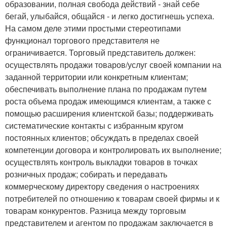
образовании, полная свобода действий - знай себе
бегай, улыбайся, общайся - и легко достигнешь успеха.
На самом деле этими простыми стереотипами
функционал торгового представителя не
ограничивается. Торговый представитель должен:
осуществлять продажи товаров/услуг своей компании на
заданной территории или конкретным клиентам;
обеспечивать выполнение плана по продажам путем
роста объема продаж имеющимся клиентам, а также с
помощью расширения клиентской базы; поддерживать
систематические контакты с избранным кругом
постоянных клиентов; обсуждать в пределах своей
компетенции договора и контролировать их выполнение;
осуществлять контроль выкладки товаров в точках
розничных продаж; собирать и передавать
коммерческому директору сведения о настроениях
потребителей по отношению к товарам своей фирмы и к
товарам конкурентов. Разница между торговым
представителем и агентом по продажам заключается в