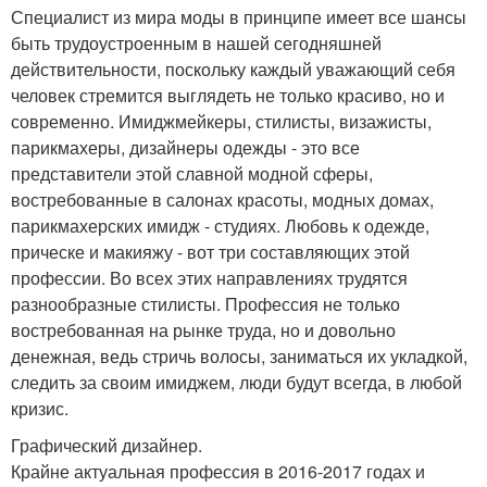
Специалист из мира моды в принципе имеет все шансы
быть трудоустроенным в нашей сегодняшней
действительности, поскольку каждый уважающий себя
человек стремится выглядеть не только красиво, но и
современно. Имиджмейкеры, стилисты, визажисты,
парикмахеры, дизайнеры одежды - это все
представители этой славной модной сферы,
востребованные в салонах красоты, модных домах,
парикмахерских имидж - студиях. Любовь к одежде,
прическе и макияжу - вот три составляющих этой
профессии. Во всех этих направлениях трудятся
разнообразные стилисты. Профессия не только
востребованная на рынке труда, но и довольно
денежная, ведь стричь волосы, заниматься их укладкой,
следить за своим имиджем, люди будут всегда, в любой
кризис.
Графический дизайнер.
Крайне актуальная профессия в 2016-2017 годах и