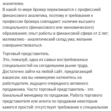
значителен.
В какой-то мере брокер перекликается с профессией
финансового аналитика, поэтому и требования к
профессии брокера совпадают: наличие высшего
специального (финансового или экономического)
образования; опыт работы в финансовой сфере от 2 лет;
математико - аналитический склад ума; желание
совершенствоваться.
Торговый представитель.
Это, пожалуй, одна из самых востребованных
специальностей на сегодняшнем рынке труда.
Достаточно зайти на любой сайт, предлагающий
вакансии, как вы неминуемо наткнетесь на
работодателя, ищущего очередного активного
продажника. Часто торговый представитель - это
банальный менеджер по продажам. Работа торгового
представителя или агента по продажам некоторым
кажется простой: отсутствует требование о специальном