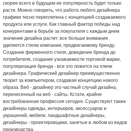
скорее всего в будущем ее популярность будет только
расти. Можно говорить, что работа любого дизайнера
графики тесно переплетена с концепцией создаваемого
продукта или услуги. Как главный фактор победы над
конкурентами в борьбе за покупателя с каждым днем
значение дизайна растет: все больше внимания
уделяется стилю компании, продвигаемому бренду.
Создание фирменного стиля, доведение бренда до
потребителя, создание узнаваемости торговой марки,
популяризация бренда - все это ложится на плечи
дизайнера. Графический дизайнер преимущественно
творит за компьютером, создавая концепцию нового
образа. Веб - дизайнер это частный случай дизайна,
перенесенный на веб - сайты. Кстати, крайне
востребованная профессия сегодня. Существуют также
дизайнеры одежды, интерьеров, аксессуаров и
украшений, мебели, ландшафтные дизайнеры,
дизайнеры - проектировщики, занятые в любом из видов
производства.