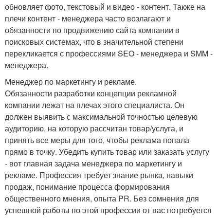
обновляет фото, текстовый и видео - контент. Также на
плечи контент - менеджера часто возлагают и
обязанности по продвижению сайта компании в
поисковых системах, что в значительной степени
перекликается с профессиями SEO - менеджера и SMM -
менеджера.
Менеджер по маркетингу и рекламе.
Обязанности разработки концепции рекламной
компании лежат на плечах этого специалиста. Он
должен выявить с максимальной точностью целевую
аудиторию, на которую рассчитан товар/услуга, и
принять все меры для того, чтобы реклама попала
прямо в точку. Убедить купить товар или заказать услугу
- вот главная задача менеджера по маркетингу и
рекламе. Профессия требует знание рынка, навыки
продаж, понимание процесса формирования
общественного мнения, опыта PR. Без сомнения для
успешной работы по этой профессии от вас потребуется