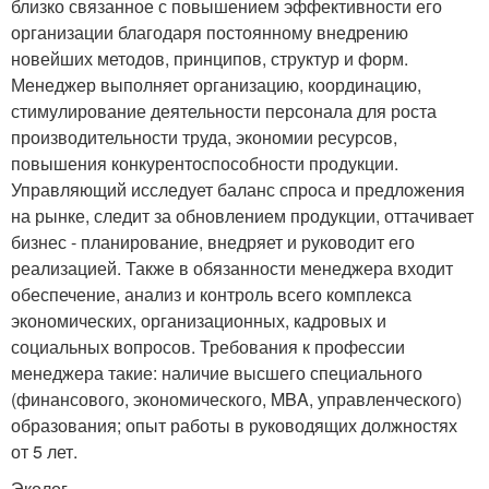
близко связанное с повышением эффективности его
организации благодаря постоянному внедрению
новейших методов, принципов, структур и форм.
Менеджер выполняет организацию, координацию,
стимулирование деятельности персонала для роста
производительности труда, экономии ресурсов,
повышения конкурентоспособности продукции.
Управляющий исследует баланс спроса и предложения
на рынке, следит за обновлением продукции, оттачивает
бизнес - планирование, внедряет и руководит его
реализацией. Также в обязанности менеджера входит
обеспечение, анализ и контроль всего комплекса
экономических, организационных, кадровых и
социальных вопросов. Требования к профессии
менеджера такие: наличие высшего специального
(финансового, экономического, MBA, управленческого)
образования; опыт работы в руководящих должностях
от 5 лет.
Эколог.