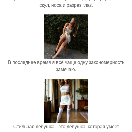
скул, носа и разрез глаз.
В последнее время я всё чаще одну закономерность
замечаю.
Стильная девушка - это девушка, которая умеет