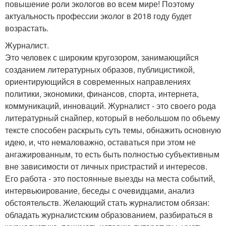
повышение роли экологов во всем мире! Поэтому
актуальность профессии эколог в 2018 году будет
возрастать.
Журналист.
Это человек с широким кругозором, занимающийся
созданием литературных образов, публицистикой,
ориентирующийся в современных направлениях
политики, экономики, финансов, спорта, интернета,
коммуникаций, инноваций. Журналист - это своего рода
литературный снайпер, который в небольшом по объему
тексте способен раскрыть суть темы, обнажить основную
идею, и, что немаловажно, оставаться при этом не
ангажированным, то есть быть полностью субъективным
вне зависимости от личных пристрастий и интересов.
Его работа - это постоянные выезды на места событий,
интервьюирование, беседы с очевидцами, анализ
обстоятельств. Желающий стать журналистом обязан:
обладать журналистским образованием, разбираться в