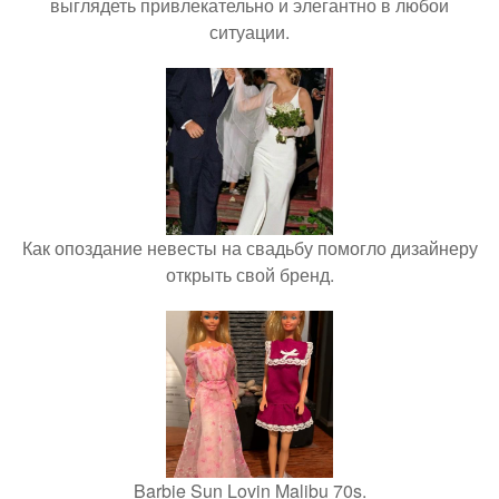
выглядеть привлекательно и элегантно в любои
ситуации.
Как опоздание невесты на свадьбу помогло дизайнеру
открыть свой бренд.
Barbie Sun Lovin Malibu 70s.