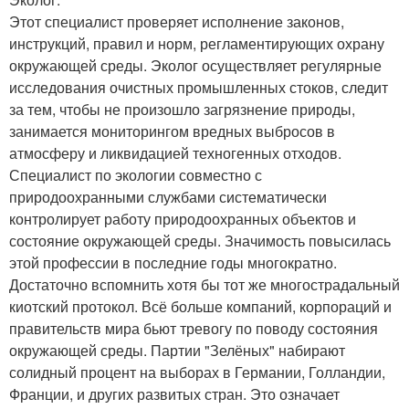
Этот специалист проверяет исполнение законов,
инструкций, правил и норм, регламентирующих охрану
окружающей среды. Эколог осуществляет регулярные
исследования очистных промышленных стоков, следит
за тем, чтобы не произошло загрязнение природы,
занимается мониторингом вредных выбросов в
атмосферу и ликвидацией техногенных отходов.
Специалист по экологии совместно с
природоохранными службами систематически
контролирует работу природоохранных объектов и
состояние окружающей среды. Значимость повысилась
этой профессии в последние годы многократно.
Достаточно вспомнить хотя бы тот же многострадальный
киотский протокол. Всё больше компаний, корпораций и
правительств мира бьют тревогу по поводу состояния
окружающей среды. Партии "Зелёных" набирают
солидный процент на выборах в Германии, Голландии,
Франции, и других развитых стран. Это означает