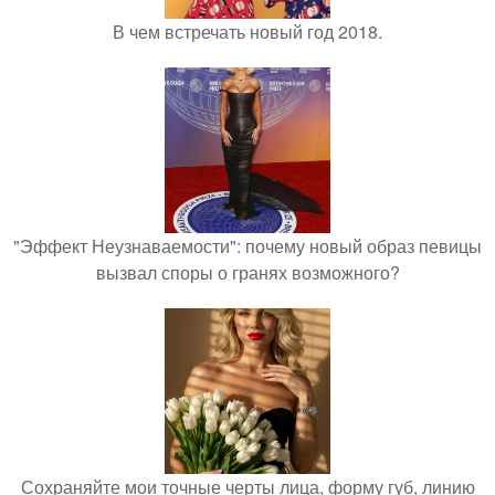
В чем встречать новый год 2018.
"Эффект Неузнаваемости": почему новый образ певицы
вызвал споры о гранях возможного?
Сохраняйте мои точные черты лица, форму губ, линию