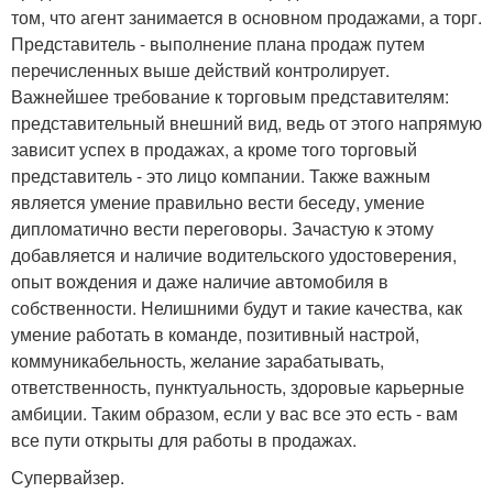
том, что агент занимается в основном продажами, а торг.
Представитель - выполнение плана продаж путем
перечисленных выше действий контролирует.
Важнейшее требование к торговым представителям:
представительный внешний вид, ведь от этого напрямую
зависит успех в продажах, а кроме того торговый
представитель - это лицо компании. Также важным
является умение правильно вести беседу, умение
дипломатично вести переговоры. Зачастую к этому
добавляется и наличие водительского удостоверения,
опыт вождения и даже наличие автомобиля в
собственности. Нелишними будут и такие качества, как
умение работать в команде, позитивный настрой,
коммуникабельность, желание зарабатывать,
ответственность, пунктуальность, здоровые карьерные
амбиции. Таким образом, если у вас все это есть - вам
все пути открыты для работы в продажах.
Супервайзер.