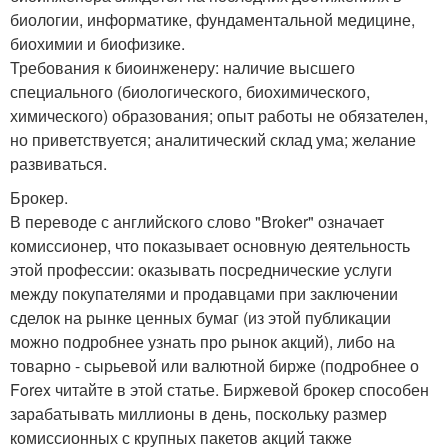
биологии, информатике, фундаментальной медицине,
биохимии и биофизике.
Требования к биоинженеру: наличие высшего
специального (биологического, биохимического,
химического) образования; опыт работы не обязателен,
но приветствуется; аналитический склад ума; желание
развиваться.
Брокер.
В переводе с английского слово "Broker" означает
комиссионер, что показывает основную деятельность
этой профессии: оказывать посреднические услуги
между покупателями и продавцами при заключении
сделок на рынке ценных бумаг (из этой публикации
можно подробнее узнать про рынок акций), либо на
товарно - сырьевой или валютной бирже (подробнее о
Forex читайте в этой статье. Биржевой брокер способен
зарабатывать миллионы в день, поскольку размер
комиссионных с крупных пакетов акций также