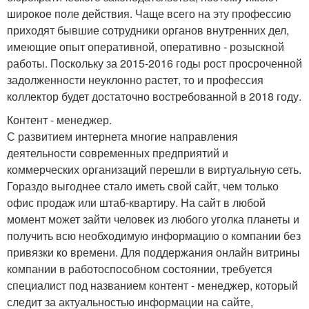
широкое поле действия. Чаще всего на эту профессию
приходят бывшие сотрудники органов внутренних дел,
имеющие опыт оперативной, оперативно - розыскной
работы. Поскольку за 2015-2016 годы рост просроченной
задолженности неуклонно растет, то и профессия
коллектор будет достаточно востребованной в 2018 году.
Контент - менеджер.
С развитием интернета многие направления
деятельности современных предприятий и
коммерческих организаций перешли в виртуальную сеть.
Гораздо выгоднее стало иметь свой сайт, чем только
офис продаж или штаб-квартиру. На сайт в любой
момент может зайти человек из любого уголка планеты и
получить всю необходимую информацию о компании без
привязки ко времени. Для поддержания онлайн витрины
компании в работоспособном состоянии, требуется
специалист под названием контент - менеджер, который
следит за актуальностью информации на сайте,