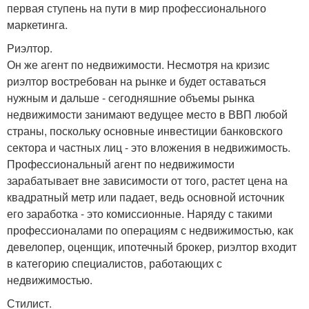
первая ступень на пути в мир профессионального
маркетинга.
Риэлтор.
Он же агент по недвижимости. Несмотря на кризис
риэлтор востребован на рынке и будет оставаться
нужным и дальше - сегодняшние объемы рынка
недвижимости занимают ведущее место в ВВП любой
страны, поскольку основные инвестиции банковского
сектора и частных лиц - это вложения в недвижимость.
Профессиональный агент по недвижимости
зарабатывает вне зависимости от того, растет цена на
квадратный метр или падает, ведь основной источник
его заработка - это комиссионные. Наряду с такими
профессионалами по операциям с недвижимостью, как
девелопер, оценщик, ипотечный брокер, риэлтор входит
в категорию специалистов, работающих с
недвижимостью.
Стилист.