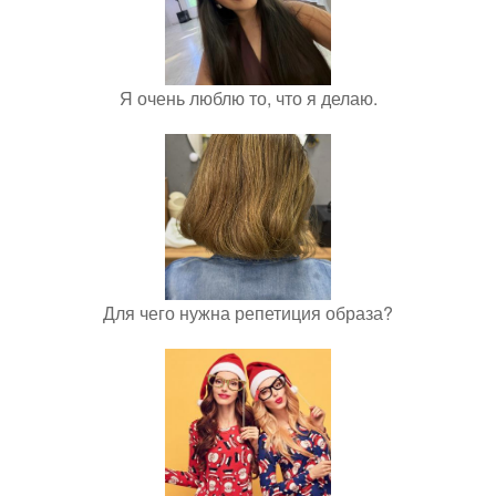
Я очень люблю то, что я делаю.
Для чего нужна репетиция образа?