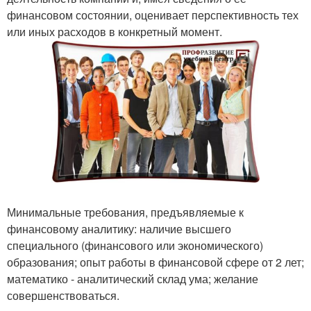
финансовом состоянии, оценивает перспективность тех
или иных расходов в конкретный момент.
Минимальные требования, предъявляемые к
финансовому аналитику: наличие высшего
специального (финансового или экономического)
образования; опыт работы в финансовой сфере от 2 лет;
математико - аналитический склад ума; желание
совершенствоваться.