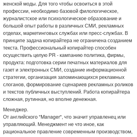
женской моды. Для того чтобы освоиться в этой
профессии, необходимо базовой филологическое,
журналистское или психологическое образование и
большой опыт работы в различных СМИ, рекламных
отделах, маркетинговых службах или пресс-службах. В
принципе задача копирайтера не ограничена созданием
текста. Профессиональный копирайтер способен
осуществить целую PR - кампанию политика, фирмы,
продукта: подготовка серии печатных материалов для
газет и электронных СМИ, создание информационной
стратегии, организация запоминающихся рекламных
слоганов, формирование сценариев рекламных роликов
и текстов публичных выступлений. Работа копирайтера
сложная, рутинная, но вполне денежная.
Менеджер.
От английского "Manager", что значит управленец или
управляющий. Менеджмент не что иное, как
рациональное правление современным производством,