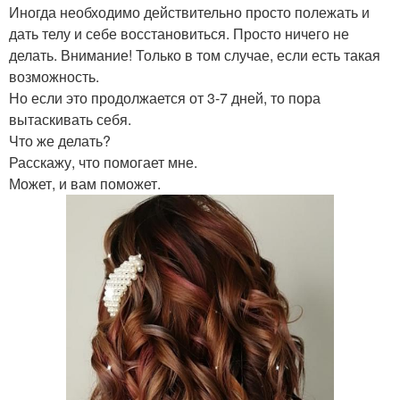
Иногда необходимо действительно просто полежать и
дать телу и себе восстановиться. Просто ничего не
делать. Внимание! Только в том случае, если есть такая
возможность.
Но если это продолжается от 3-7 дней, то пора
вытаскивать себя.
Что же делать?
Расскажу, что помогает мне.
Может, и вам поможет.