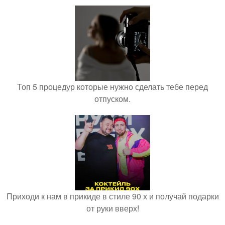
Топ 5 процедур которые нужно сделать тебе перед
отпуском.
Приходи к нам в прикиде в стиле 90 х и получай подарки
от руки вверх!