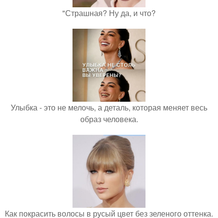
"Страшная? Ну да, и что?
Улыбка - это не мелочь, а деталь, которая меняет весь
образ человека.
Как покрасить волосы в русый цвет без зеленого оттенка.