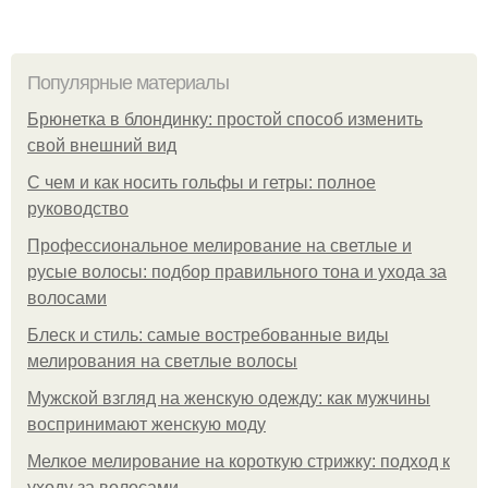
Популярные материалы
Брюнетка в блондинку: простой способ изменить
свой внешний вид
С чем и как носить гольфы и гетры: полное
руководство
Профессиональное мелирование на светлые и
русые волосы: подбор правильного тона и ухода за
волосами
Блеск и стиль: самые востребованные виды
мелирования на светлые волосы
Мужской взгляд на женскую одежду: как мужчины
воспринимают женскую моду
Мелкое мелирование на короткую стрижку: подход к
уходу за волосами