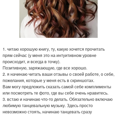
1. читаю хорошую книгу, ту, какую хочется прочитать
прям сейчас (у меня это на интуитивном уровне
происходит, и всегда в точку).
Позитивную, заряжающую, где все хорошо.
2. я начинаю читать ваши отзывы о своей работе, о себе,
пожелания, которые у меня есть в скриншотах.
Вам могу предложить сказать самой себе комплименты
или посмотреть те фото, где вы себе очень нравитесь.
3. встаю и начинаю что-то делать. Обязательно включаю
любимую танцевальную музыку. Здесь просто
невозможно стоять, начинаю танцевать сразу