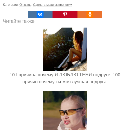
Категории:
Отзывы
,
Сделать макияж прическу
Читайте также
101 причина почему Я ЛЮБЛЮ ТЕБЯ подруге. 100
причин почему ты моя лучшая подруга.