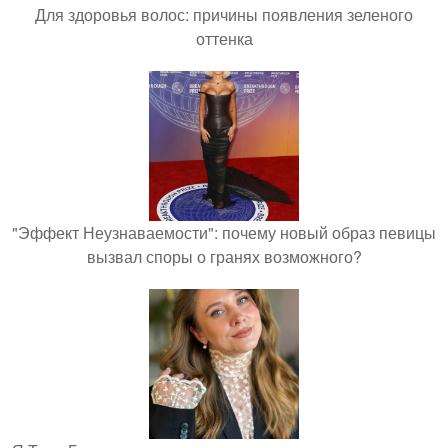
Для здоровья волос: причины появления зеленого
оттенка
"Эффект Неузнаваемости": почему новый образ певицы
вызвал споры о гранях возможного?