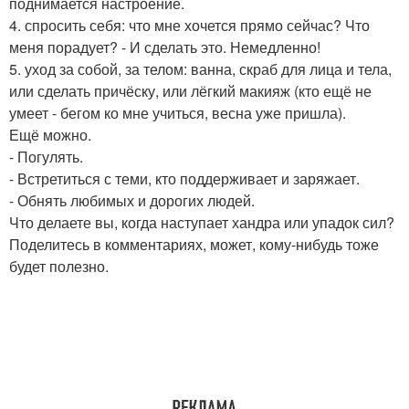
поднимается настроение.
4. спросить себя: что мне хочется прямо сейчас? Что
меня порадует? - И сделать это. Немедленно!
5. уход за собой, за телом: ванна, скраб для лица и тела,
или сделать причёску, или лёгкий макияж (кто ещё не
умеет - бегом ко мне учиться, весна уже пришла).
Ещё можно.
- Погулять.
- Встретиться с теми, кто поддерживает и заряжает.
- Обнять любимых и дорогих людей.
Что делаете вы, когда наступает хандра или упадок сил?
Поделитесь в комментариях, может, кому-нибудь тоже
будет полезно.