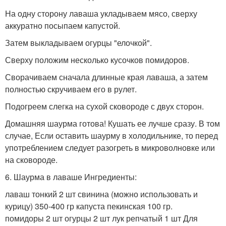
На одну сторону лаваша укладываем мясо, сверху
аккуратно посыпаем капустой.
Затем выкладываем огурцы "елочкой".
Сверху положим несколько кусочков помидоров.
Сворачиваем сначала длинные края лаваша, а затем
полностью скручиваем его в рулет.
Подогреем слегка на сухой сковороде с двух сторон.
Домашняя шаурма готова! Кушать ее лучше сразу. В том
случае, Если оставить шаурму в холодильнике, то перед
употреблением следует разогреть в микроволновке или
на сковороде.
6. Шаурма в лаваше Ингредиенты:
лаваш тонкий 2 шт свинина (можно использовать и
курицу) 350-400 гр капуста пекинская 100 гр.
помидоры 2 шт огурцы 2 шт лук репчатый 1 шт Для