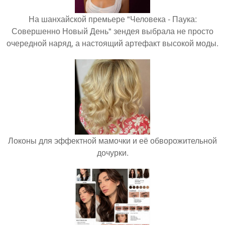
На шанхайской премьере "Человека - Паука:
Совершенно Новый День" зендея выбрала не просто
очередной наряд, а настоящий артефакт высокой моды.
Локоны для эффектной мамочки и её обворожительной
дочурки.