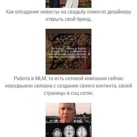
Как опоздание невесты на свадьбу помогло дизайнеру
открыть свой бренд.
Работа в MLM, то есть сетевой компании сейчас
неразрывно связана с создание своего контента, своей
страницы в соц сетях.