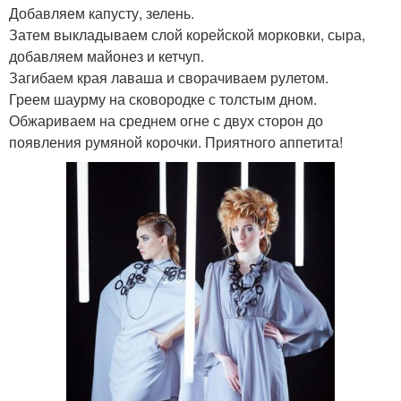
Добавляем капусту, зелень.
Затем выкладываем слой корейской морковки, сыра,
добавляем майонез и кетчуп.
Загибаем края лаваша и сворачиваем рулетом.
Греем шаурму на сковородке с толстым дном.
Обжариваем на среднем огне с двух сторон до
появления румяной корочки. Приятного аппетита!