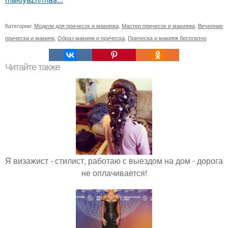
Категории:
Модели для причесок и макияжа
,
Мастер причесок и макияжа
,
Вечерние
прически и макияж
,
Образ макияж и прическа
,
Прическа и макияж бесплатно
Читайте также
Я визажист - стилист, работаю с выездом на дом - дорога
не оплачивается!