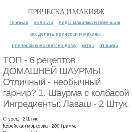
ПРИЧЕСКА И МАКИЯЖ
главная
новости
виды макияжа и причесок
как делать прически и макияж
прически и макияж на дому
игры
отзывы
ТОП - 6 рецептов
ДОМАШНЕЙ ШАУРМЫ
Отличный - необычный
гарнир? 1. Шаурма с колбасой
Ингредиенты: Лаваш - 2 Штук.
Огурец - 2 Штук.
Корейская морковка - 200 Грамм.