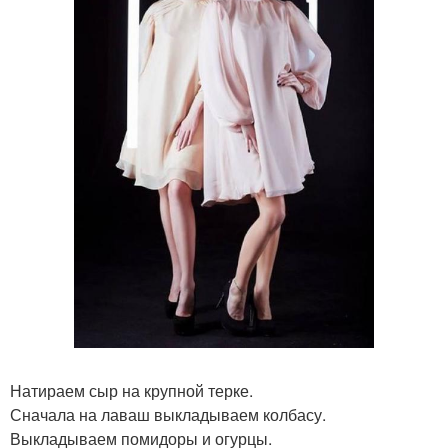
Натираем сыр на крупной терке.
Сначала на лаваш выкладываем колбасу.
Выкладываем помидоры и огурцы.