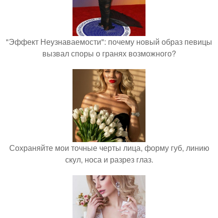
"Эффект Неузнаваемости": почему новый образ певицы
вызвал споры о гранях возможного?
Сохраняйте мои точные черты лица, форму губ, линию
скул, носа и разрез глаз.