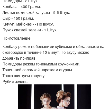
Помидоры - 2 Штук.
Колбаса - 400 Грамм.
Листья пекинской капусты - 5-6 Штук.
Сыр - 150 Грамм.
Кетчуп, майонез - - По вкусу.
Пучок свежей зелени - 1 Штук.
Приготовление:
Колбасу режем небольшими кубиками и обжариваем на
сковородке в течение 10 минут. По вкусу можно
добавить приправ.
Помидоры режем тоненькими кружочками.
Тоненькой соломкой нарезаем огурцы.
Тонко шинкуем капусту.
Рубим зелень.