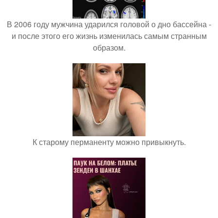
В 2006 году мужчина ударился головой о дно бассейна -
и после этого его жизнь изменилась самым странным
образом.
К старому перманенту можно привыкнуть.