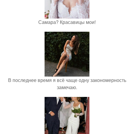
Самара? Красавицы мои!
В последнее время я всё чаще одну закономерность
замечаю.