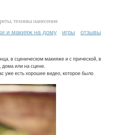
реты, техника нанесения
ки и макияж на дому
игры
отзывы
нца, в сценическом макияже и с прической, в
 дома или на сцене.
ас уже есть хорошее видео, которое было