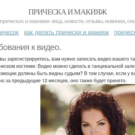
ПРИЧЕСКА И МАКИЯЖ
прическах и макияже лица, новости, отзывы, новинки, сек
ичесок
как делать прически и макияж
причес
бования к видео.
 вы зарегистрируетесь, вам нужно записать видео вашего та
ческом костюме. Видео можно сделать в танцевальной зале,
эмоции должны быть видны судьям? В том случае, если у в
но за предыдущие 12 месяцев, оно также будет принято.