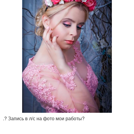
.? Запись в л/с на фото мои работы?