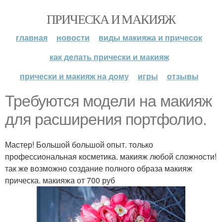
ПРИЧЕСКА И МАКИЯЖ
главная
новости
виды макияжа и причесок
как делать прически и макияж
прически и макияж на дому
игры
отзывы
Требуются модели на макияж
для расширения портфолио.
Мастер! Большой большой опыт. только
профессиональная косметика. макияж любой сложности!
так же возможно создание полного образа макияж
прическа. макияжа от 700 руб