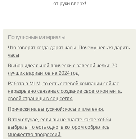
от руки вверх!
Популярные материалы
Что говорят когда дарят часы. Почему нельзя дарить
часы
Выбор идеальной прически с завесой челки: 70
лучших вариантов на 2024 год
Работа в MLM, то есть сетевой компании сейчас
неразрывно связана с создание своего контента,
своей страницы в соц сетях.
Прически на выпускной: косы и плетения.
В том случае, если вы не знаете какое хобби
выбрать, то есть одно, в котором собрались
множество профессий.