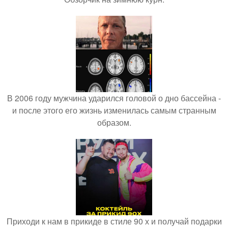
В 2006 году мужчина ударился головой о дно бассейна -
и после этого его жизнь изменилась самым странным
образом.
Приходи к нам в прикиде в стиле 90 х и получай подарки