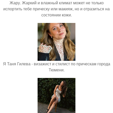
Жару. Жаркий и влажный климат может не только
испортить тебе прическу или макияж, но и отразиться на
состоянии кожи.
Я Таня Гилева - визажист и стилист по прическам города
Тюмени.