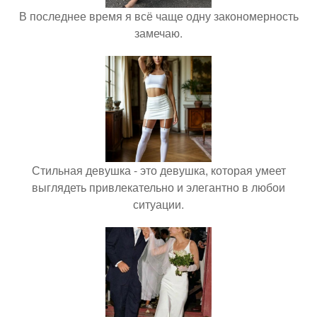
В последнее время я всё чаще одну закономерность
замечаю.
Стильная девушка - это девушка, которая умеет
выглядеть привлекательно и элегантно в любои
ситуации.