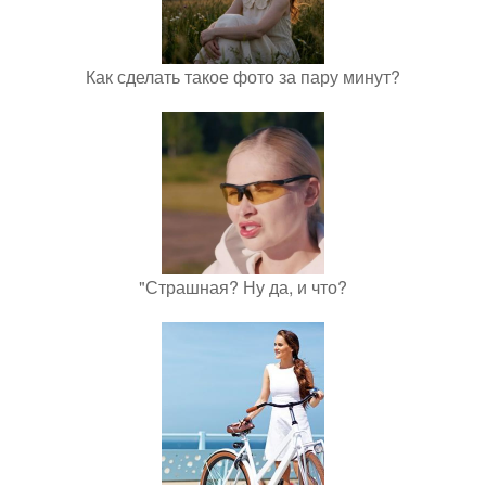
Как сделать такое фото за пару минут?
"Страшная? Ну да, и что?