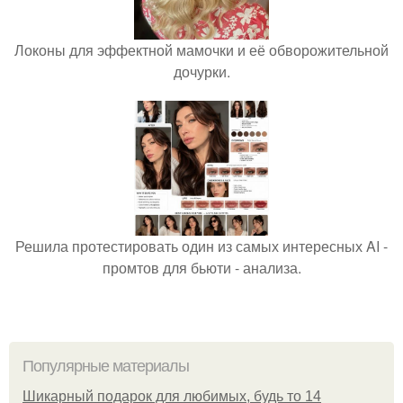
Локоны для эффектной мамочки и её обворожительной
дочурки.
Решила протестировать один из самых интересных AI -
промтов для бьюти - анализа.
Популярные материалы
Шикарный подарок для любимых, будь то 14