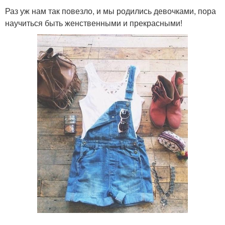
Раз уж нам так повезло, и мы родились девочками, пора
научиться быть женственными и прекрасными!