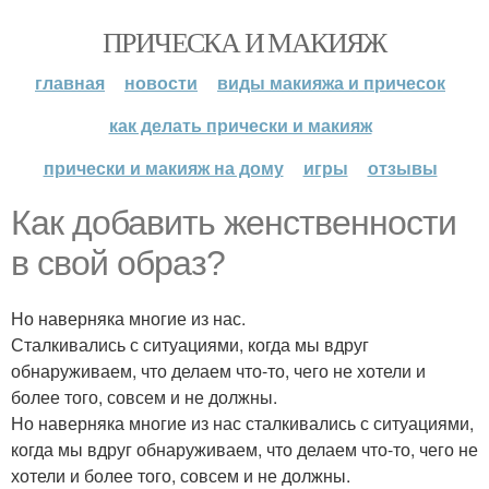
ПРИЧЕСКА И МАКИЯЖ
главная
новости
виды макияжа и причесок
как делать прически и макияж
прически и макияж на дому
игры
отзывы
Как добавить женственности
в свой образ?
Но наверняка многие из нас.
Сталкивались с ситуациями, когда мы вдруг
обнаруживаем, что делаем что-то, чего не хотели и
более того, совсем и не должны.
Но наверняка многие из нас сталкивались с ситуациями,
когда мы вдруг обнаруживаем, что делаем что-то, чего не
хотели и более того, совсем и не должны.