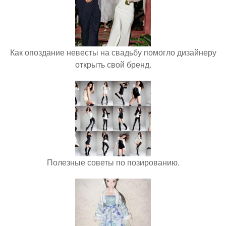
Как опоздание невесты на свадьбу помогло дизайнеру
открыть свой бренд.
Полезные советы по позированию.