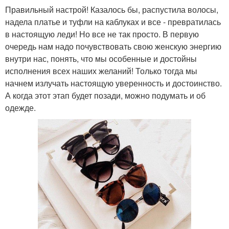
Правильный настрой! Казалось бы, распустила волосы,
надела платье и туфли на каблуках и все - превратилась
в настоящую леди! Но все не так просто. В первую
очередь нам надо почувствовать свою женскую энергию
внутри нас, понять, что мы особенные и достойны
исполнения всех наших желаний! Только тогда мы
начнем излучать настоящую уверенность и достоинство.
А когда этот этап будет позади, можно подумать и об
одежде.