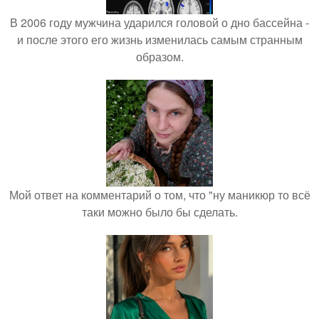
В 2006 году мужчина ударился головой о дно бассейна -
и после этого его жизнь изменилась самым странным
образом.
Мой ответ на комментарий о том, что "ну маникюр то всё
таки можно было бы сделать.