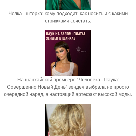
Челка - шторка: кому подходит, как носить и с какими
стрижками сочетать.
На шанхайской премьере "Человека - Паука:
Совершенно Новый День" зендея выбрала не просто
очередной наряд, а настоящий артефакт высокой моды.