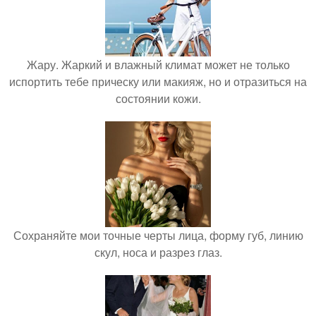
Жару. Жаркий и влажный климат может не только
испортить тебе прическу или макияж, но и отразиться на
состоянии кожи.
Сохраняйте мои точные черты лица, форму губ, линию
скул, носа и разрез глаз.