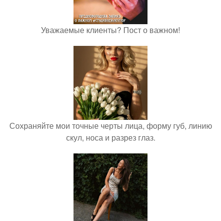
Уважаемые клиенты? Пост о важном!
Сохраняйте мои точные черты лица, форму губ, линию
скул, носа и разрез глаз.