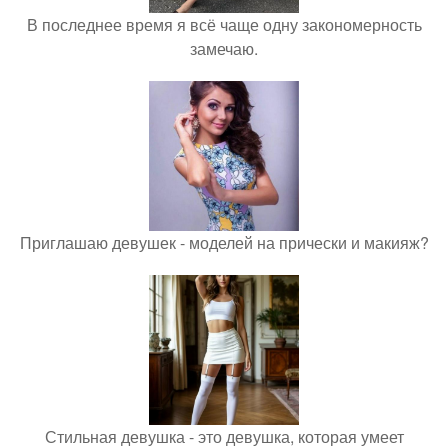
В последнее время я всё чаще одну закономерность
замечаю.
Приглашаю девушек - моделей на прически и макияж?
Стильная девушка - это девушка, которая умеет