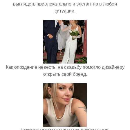
выглядеть привлекательно и элегантно в любои
ситуации.
Как опоздание невесты на свадьбу помогло дизайнеру
открыть свой бренд.