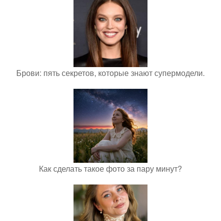
Брови: пять секретов, которые знают супермодели.
Как сделать такое фото за пару минут?