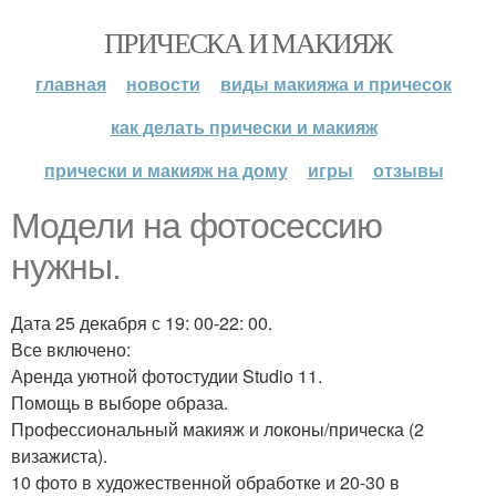
ПРИЧЕСКА И МАКИЯЖ
главная
новости
виды макияжа и причесок
как делать прически и макияж
прически и макияж на дому
игры
отзывы
Модели на фотосессию
нужны.
Дата 25 декабря с 19: 00-22: 00.
Все включено:
Аренда уютной фотостудии Studio 11.
Помощь в выборе образа.
Профессиональный макияж и локоны/прическа (2
визажиста).
10 фото в художественной обработке и 20-30 в