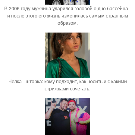
В 2006 году мужчина ударился головой о дно бассейна -
и после этого его жизнь изменилась самым странным
образом.
Челка - шторка: кому подходит, как носить и с какими
стрижками сочетать.