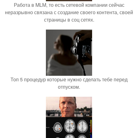
Работа в MLM, то есть сетевой компании сейчас
неразрывно связана с создание своего контента, своей
страницы в соц сетях.
Топ 5 процедур которые нужно сделать тебе перед
отпуском.