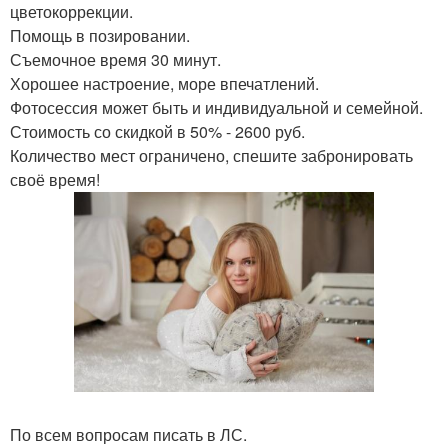
цветокоррекции.
Помощь в позировании.
Съемочное время 30 минут.
Хорошее настроение, море впечатлений.
Фотосессия может быть и индивидуальной и семейной.
Стоимость со скидкой в 50% - 2600 руб.
Количество мест ограничено, спешите забронировать
своё время!
По всем вопросам писать в ЛС.