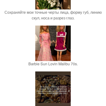
Сохраняйте мои точные черты лица, форму губ, линию
скул, носа и разрез глаз.
Barbie Sun Lovin Malibu 70s.