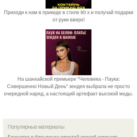
Приходи к нам в прикиде в стиле 90 х и получай подарки
от руки вверх!
На шанхайской премьере "Человека - Паука:
Совершенно Новый День" зендея выбрала не просто
очередной наряд, а настоящий артефакт высокой моды.
Популярные материалы