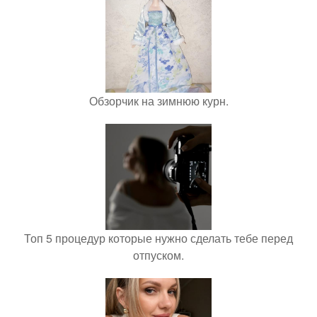
Обзорчик на зимнюю курн.
Топ 5 процедур которые нужно сделать тебе перед
отпуском.