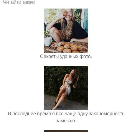
Читайте также
Секреты удачных фото.
В последнее время я всё чаще одну закономерность
замечаю.