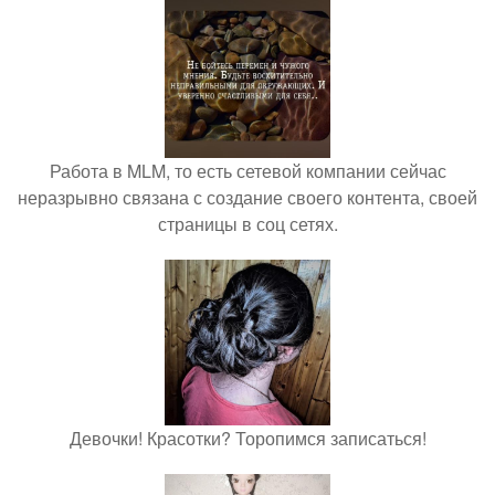
Работа в MLM, то есть сетевой компании сейчас
неразрывно связана с создание своего контента, своей
страницы в соц сетях.
Девочки! Красотки? Торопимся записаться!