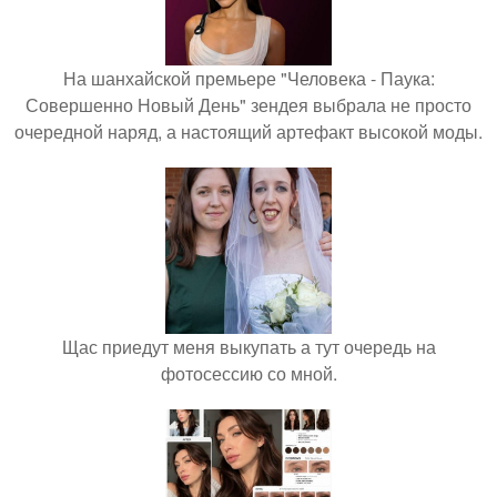
На шанхайской премьере "Человека - Паука:
Совершенно Новый День" зендея выбрала не просто
очередной наряд, а настоящий артефакт высокой моды.
Щас приедут меня выкупать а тут очередь на
фотосессию со мной.