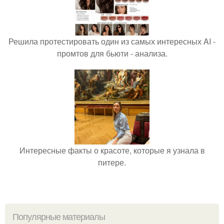
Решила протестировать один из самых интересных AI -
промтов для бьюти - анализа.
Интересные факты о красоте, которые я узнала в
питере.
Популярные материалы