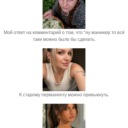
Мой ответ на комментарий о том, что "ну маникюр то всё
таки можно было бы сделать.
К старому перманенту можно привыкнуть.