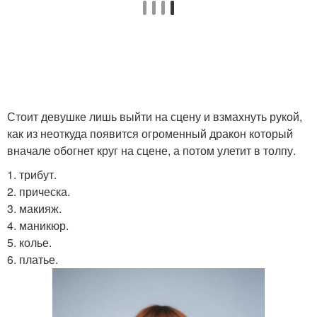
Стоит девушке лишь выйти на сцену и взмахнуть рукой,
как из неоткуда появится огроменный дракон который
вначале обогнет круг на сцене, а потом улетит в толпу.
1. трибут.
2. прическа.
3. макияж.
4. маникюр.
5. колье.
6. платье.