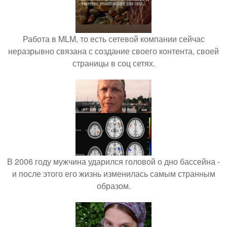
Работа в MLM, то есть сетевой компании сейчас
неразрывно связана с создание своего контента, своей
страницы в соц сетях.
В 2006 году мужчина ударился головой о дно бассейна -
и после этого его жизнь изменилась самым странным
образом.