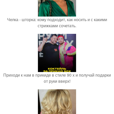
Челка - шторка: кому подходит, как носить и с какими
стрижками сочетать.
Приходи к нам в прикиде в стиле 90 х и получай подарки
от руки вверх!