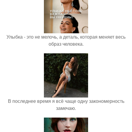
Улыбка - это не мелочь, а деталь, которая меняет весь
образ человека.
В последнее время я всё чаще одну закономерность
замечаю.