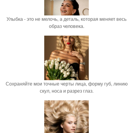
Улыбка - это не мелочь, а деталь, которая меняет весь
образ человека.
Сохраняйте мои точные черты лица, форму губ, линию
скул, носа и разрез глаз.