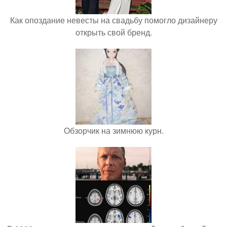
Как опоздание невесты на свадьбу помогло дизайнеру
открыть свой бренд.
Обзорчик на зимнюю курн.