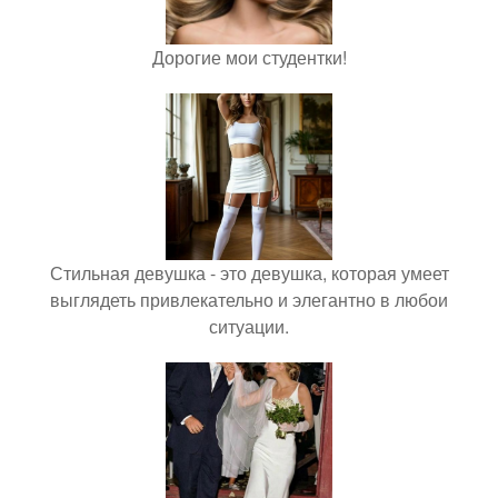
Дорогие мои студентки!
Стильная девушка - это девушка, которая умеет
выглядеть привлекательно и элегантно в любои
ситуации.