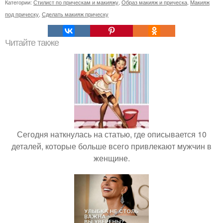
Категории:
Стилист по прическам и макияжу
,
Образ макияж и прическа
,
Макияж
под прическу
,
Сделать макияж прическу
Читайте также
Сегодня наткнулась на статью, где описывается 10
деталей, которые больше всего привлекают мужчин в
женщине.