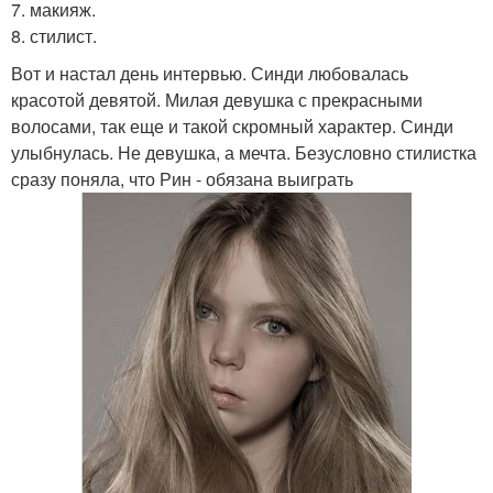
7. макияж.
8. стилист.
Вот и настал день интервью. Синди любовалась
красотой девятой. Милая девушка с прекрасными
волосами, так еще и такой скромный характер. Синди
улыбнулась. Не девушка, а мечта. Безусловно стилистка
сразу поняла, что Рин - обязана выиграть