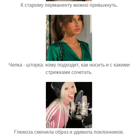
К старому перманенту можно привыкнуть.
Челка - шторка: кому подходит, как носить и с какими
стрижками сочетать.
Глюкоза сменила образ и удивила поклонников.