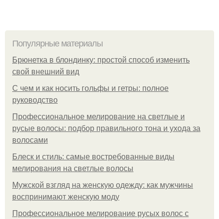
Популярные материалы
Брюнетка в блондинку: простой способ изменить
свой внешний вид
С чем и как носить гольфы и гетры: полное
руководство
Профессиональное мелирование на светлые и
русые волосы: подбор правильного тона и ухода за
волосами
Блеск и стиль: самые востребованные виды
мелирования на светлые волосы
Мужской взгляд на женскую одежду: как мужчины
воспринимают женскую моду
Профессиональное мелирование русых волос с