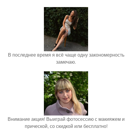
В последнее время я всё чаще одну закономерность
замечаю.
Внимание акция! Выиграй фотосессию с макияжем и
прической, со скидкой или бесплатно!