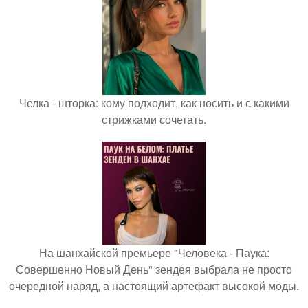
Челка - шторка: кому подходит, как носить и с какими
стрижками сочетать.
На шанхайской премьере "Человека - Паука:
Совершенно Новый День" зендея выбрала не просто
очередной наряд, а настоящий артефакт высокой моды.