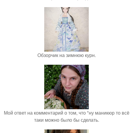
Обзорчик на зимнюю курн.
Мой ответ на комментарий о том, что "ну маникюр то всё
таки можно было бы сделать.