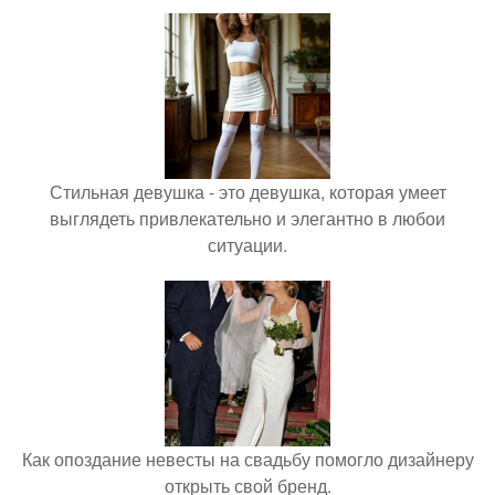
Стильная девушка - это девушка, которая умеет
выглядеть привлекательно и элегантно в любои
ситуации.
Как опоздание невесты на свадьбу помогло дизайнеру
открыть свой бренд.