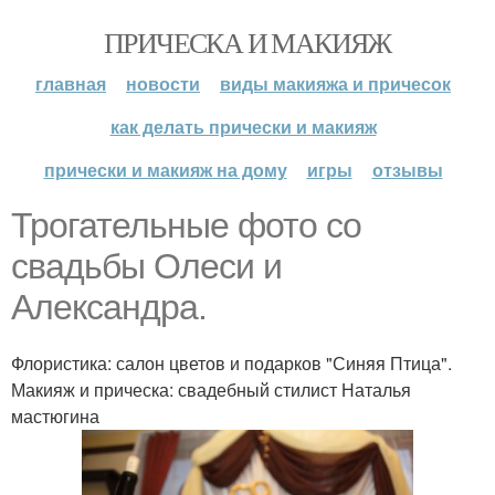
ПРИЧЕСКА И МАКИЯЖ
главная
новости
виды макияжа и причесок
как делать прически и макияж
прически и макияж на дому
игры
отзывы
Трогательные фото со
свадьбы Олеси и
Александра.
Флористика: салон цветов и подарков "Синяя Птица".
Макияж и прическа: свадебный стилист Наталья
мастюгина