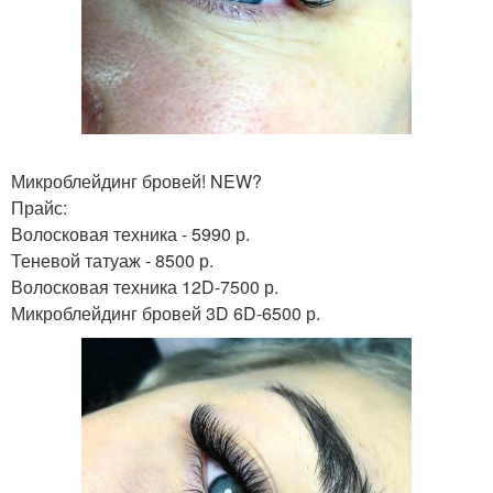
Микроблейдинг бровей! NEW?
Прайс:
Волосковая техника - 5990 р.
Теневой татуаж - 8500 р.
Волосковая техника 12D-7500 р.
Микроблейдинг бровей 3D 6D-6500 р.