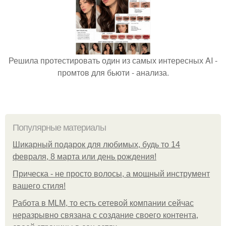
Решила протестировать один из самых интересных AI -
промтов для бьюти - анализа.
Популярные материалы
Шикарный подарок для любимых, будь то 14
февраля, 8 марта или день рождения!
Прическа - не просто волосы, а мощный инструмент
вашего стиля!
Работа в MLM, то есть сетевой компании сейчас
неразрывно связана с создание своего контента,