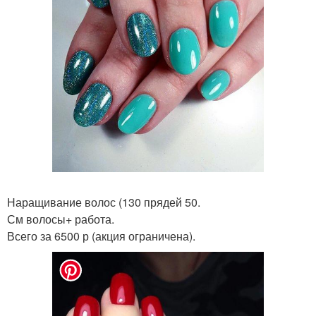
Наращивание волос (130 прядей 50.
См волосы+ работа.
Всего за 6500 р (акция ограничена).