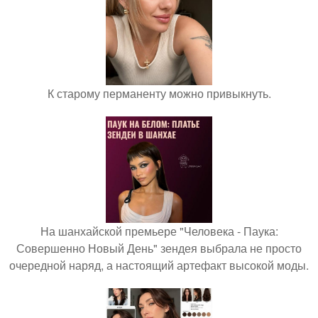
К старому перманенту можно привыкнуть.
На шанхайской премьере "Человека - Паука:
Совершенно Новый День" зендея выбрала не просто
очередной наряд, а настоящий артефакт высокой моды.