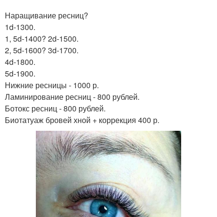
Наращивание ресниц?
1d-1300.
1, 5d-1400? 2d-1500.
2, 5d-1600? 3d-1700.
4d-1800.
5d-1900.
Нижние ресницы - 1000 р.
Ламинирование ресниц - 800 рублей.
Ботокс ресниц - 800 рублей.
Биотатуаж бровей хной + коррекция 400 р.