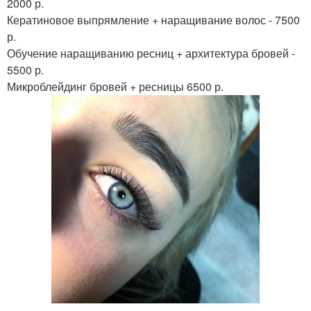
2000 р.
Кератиновое выпрямление + наращивание волос - 7500
р.
Обучение наращиванию ресниц + архитектура бровей -
5500 р.
Микроблейдинг бровей + ресницы 6500 р.