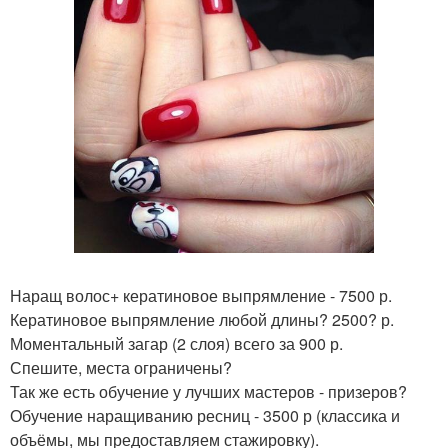
Наращ волос+ кератиновое выпрямление - 7500 р.
Кератиновое выпрямление любой длины? 2500? р.
Моментальный загар (2 слоя) всего за 900 р.
Спешите, места ограничены?
Так же есть обучение у лучших мастеров - призеров?
Обучение наращиванию ресниц - 3500 р (классика и
объёмы, мы предоставляем стажировку).