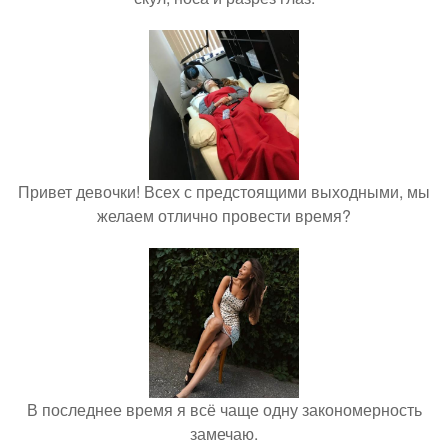
Привет девочки! Всех с предстоящими выходными, мы
желаем отлично провести время?
В последнее время я всё чаще одну закономерность
замечаю.