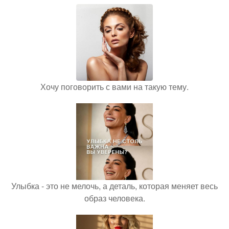
Хочу поговорить с вами на такую тему.
Улыбка - это не мелочь, а деталь, которая меняет весь
образ человека.