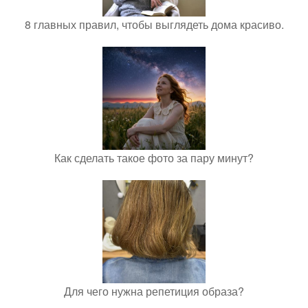
8 главных правил, чтобы выглядеть дома красиво.
Как сделать такое фото за пару минут?
Для чего нужна репетиция образа?