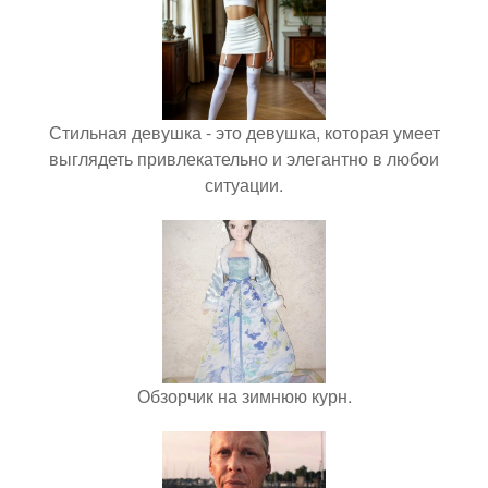
Стильная девушка - это девушка, которая умеет
выглядеть привлекательно и элегантно в любои
ситуации.
Обзорчик на зимнюю курн.