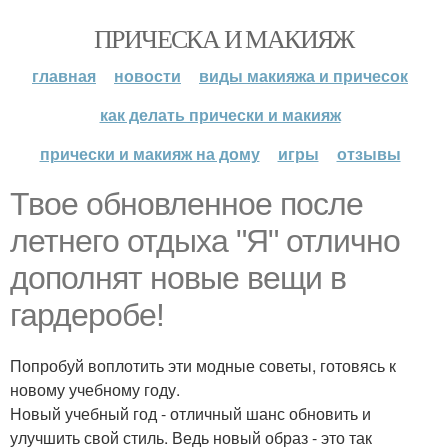
ПРИЧЕСКА И МАКИЯЖ
главная
новости
виды макияжа и причесок
как делать прически и макияж
прически и макияж на дому
игры
отзывы
Твое обновленное после
летнего отдыха "Я" отлично
дополнят новые вещи в
гардеробе!
Попробуй воплотить эти модные советы, готовясь к
новому учебному году.
Новый учебный год - отличный шанс обновить и
улучшить свой стиль. Ведь новый образ - это так