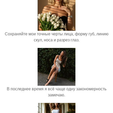
Сохраняйте мои точные черты лица, форму губ, линию
скул, носа и разрез глаз.
В последнее время я всё чаще одну закономерность
замечаю.