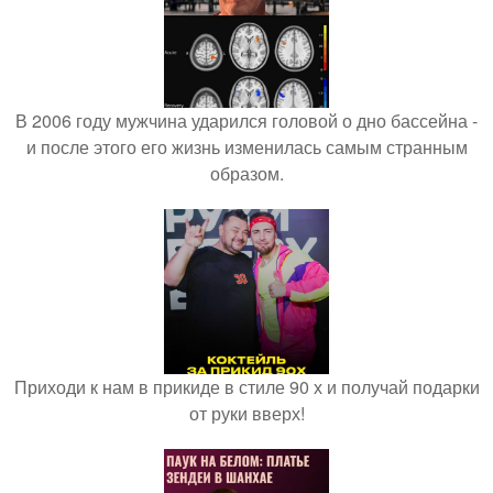
В 2006 году мужчина ударился головой о дно бассейна -
и после этого его жизнь изменилась самым странным
образом.
Приходи к нам в прикиде в стиле 90 х и получай подарки
от руки вверх!