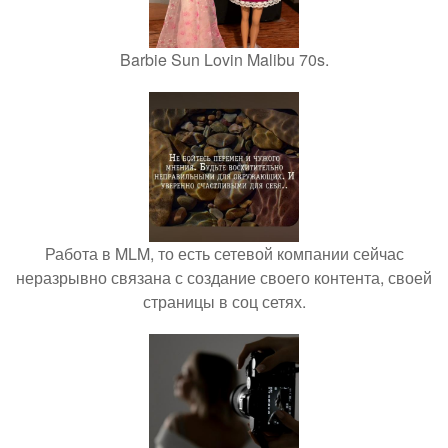
Barbie Sun Lovin Malibu 70s.
Работа в MLM, то есть сетевой компании сейчас
неразрывно связана с создание своего контента, своей
страницы в соц сетях.