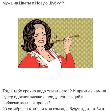
Мужа на Цветы и Новую Шубку"?
Тогда тебе срочно надо сказать стоп? И прийти к нам на
супер вдохновляющий, воодушевляющий и
соблазнительный проект?
23 октября с 14. 00 я и моя команда будут ждать тебя в