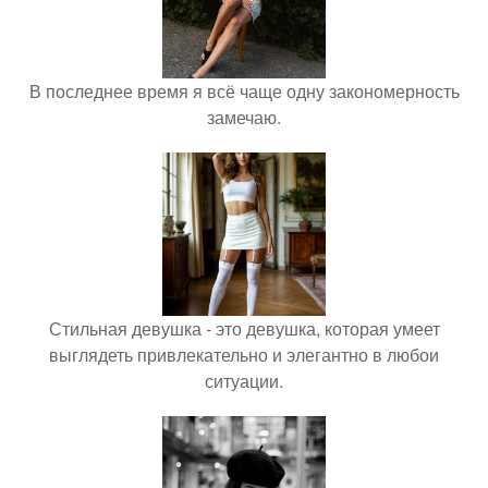
В последнее время я всё чаще одну закономерность
замечаю.
Стильная девушка - это девушка, которая умеет
выглядеть привлекательно и элегантно в любои
ситуации.