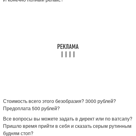
Стоимость всего этого безобразия? 3000 рублей?
Предоплата 500 рублей?
Все вопросы вы можете задать в директ или по ватсапу?
Пришло время прийти в себя и сказать серым рутинным
будням стоп?