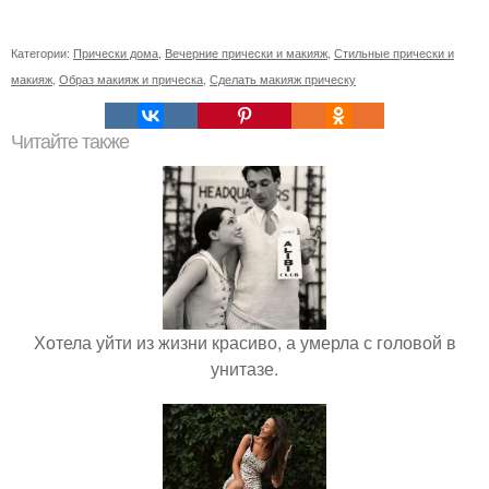
Категории:
Прически дома
,
Вечерние прически и макияж
,
Стильные прически и
макияж
,
Образ макияж и прическа
,
Сделать макияж прическу
Читайте также
Хотела уйти из жизни красиво, а умерла с головой в
унитазе.