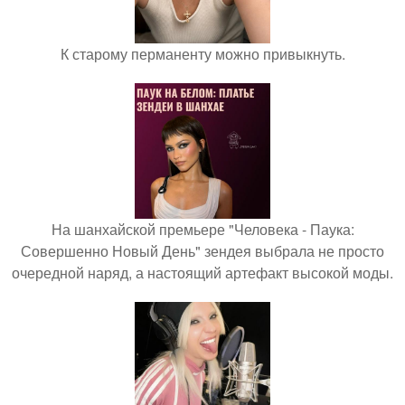
К старому перманенту можно привыкнуть.
На шанхайской премьере "Человека - Паука:
Совершенно Новый День" зендея выбрала не просто
очередной наряд, а настоящий артефакт высокой моды.