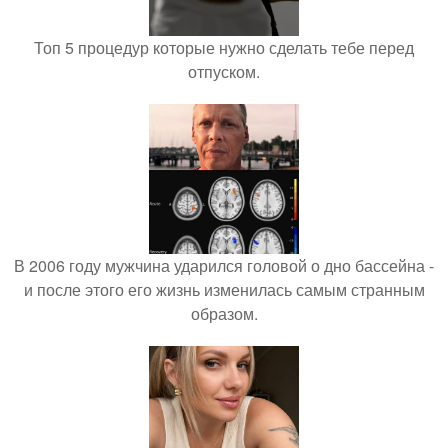
Топ 5 процедур которые нужно сделать тебе перед
отпуском.
В 2006 году мужчина ударился головой о дно бассейна -
и после этого его жизнь изменилась самым странным
образом.