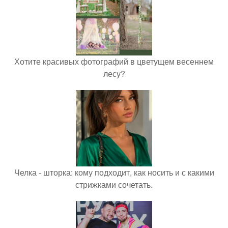
Хотите красивых фотографий в цветущем весеннем
лесу?
Челка - шторка: кому подходит, как носить и с какими
стрижками сочетать.