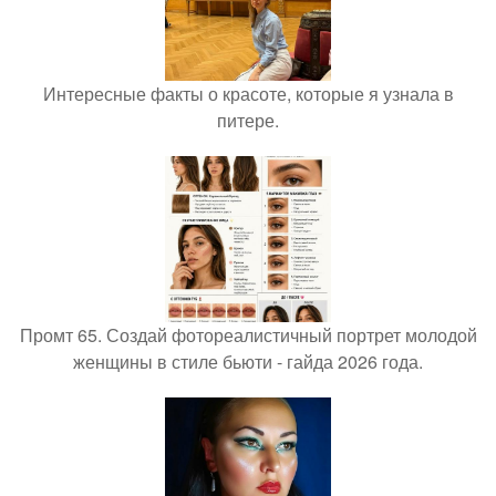
Интересные факты о красоте, которые я узнала в
питере.
Промт 65. Создай фотореалистичный портрет молодой
женщины в стиле бьюти - гайда 2026 года.