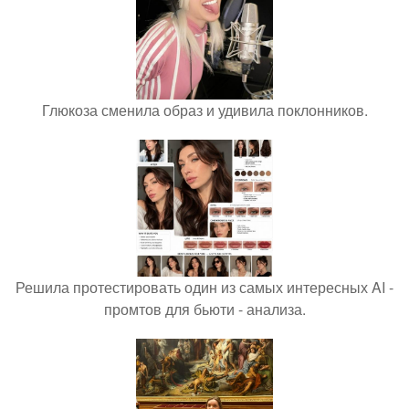
Глюкоза сменила образ и удивила поклонников.
Решила протестировать один из самых интересных AI -
промтов для бьюти - анализа.