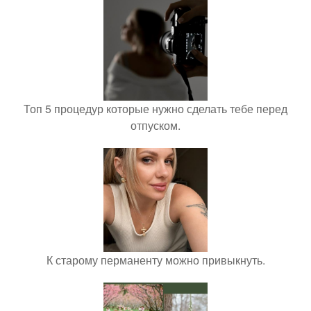
Топ 5 процедур которые нужно сделать тебе перед
отпуском.
К старому перманенту можно привыкнуть.