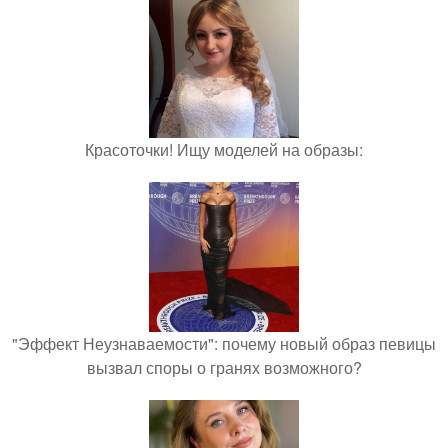
Красоточки! Ищу моделей на образы:
"Эффект Неузнаваемости": почему новый образ певицы
вызвал споры о гранях возможного?