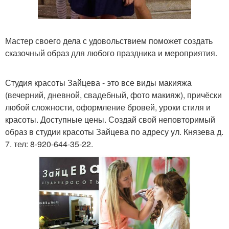
Мастер своего дела с удовольствием поможет создать
сказочный образ для любого праздника и мероприятия.
Студия красоты Зайцева - это все виды макияжа
(вечерний, дневной, свадебный, фото макияж), причёски
любой сложности, оформление бровей, уроки стиля и
красоты. Доступные цены. Создай свой неповторимый
образ в студии красоты Зайцева по адресу ул. Князева д.
7. тел: 8-920-644-35-22.