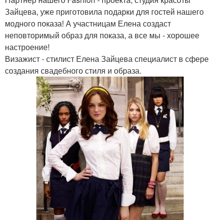
Зайцева, уже приготовила подарки для гостей нашего
модного показа! А участницам Елена создаст
неповторимый образ для показа, а все мы - хорошее
настроение!
Визажист - стилист Елена Зайцева специалист в сфере
создания свадебного стиля и образа.