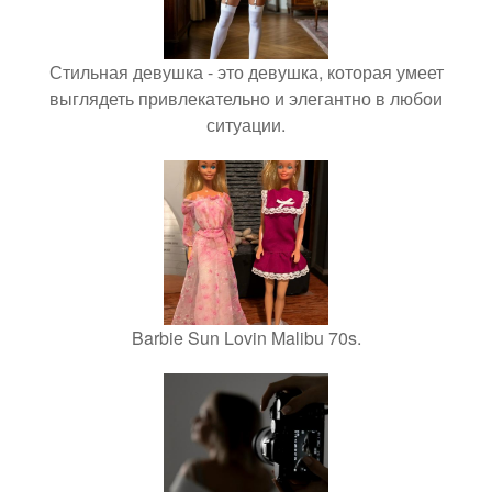
Стильная девушка - это девушка, которая умеет
выглядеть привлекательно и элегантно в любои
ситуации.
Barbie Sun Lovin Malibu 70s.