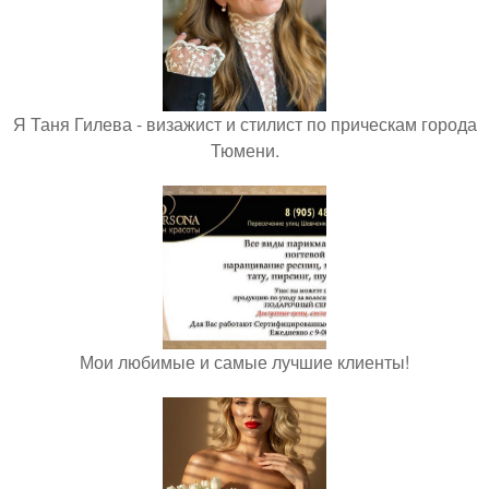
Я Таня Гилева - визажист и стилист по прическам города
Тюмени.
Мои любимые и самые лучшие клиенты!