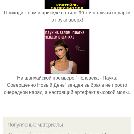
Приходи к нам в прикиде в стиле 90 х и получай подарки
от руки вверх!
На шанхайской премьере "Человека - Паука:
Совершенно Новый День" зендея выбрала не просто
очередной наряд, а настоящий артефакт высокой моды.
Популярные материалы