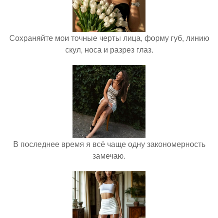
Сохраняйте мои точные черты лица, форму губ, линию
скул, носа и разрез глаз.
В последнее время я всё чаще одну закономерность
замечаю.