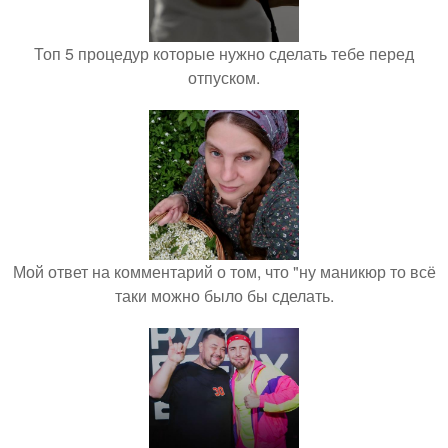
Топ 5 процедур которые нужно сделать тебе перед
отпуском.
Мой ответ на комментарий о том, что "ну маникюр то всё
таки можно было бы сделать.