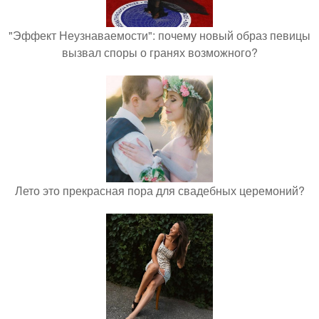
"Эффект Неузнаваемости": почему новый образ певицы
вызвал споры о гранях возможного?
Лето это прекрасная пора для свадебных церемоний?