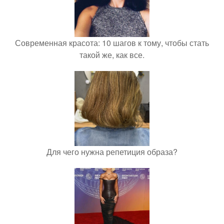
Современная красота: 10 шагов к тому, чтобы стать
такой же, как все.
Для чего нужна репетиция образа?