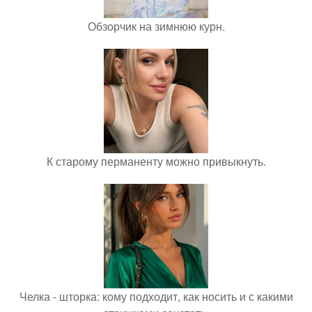
Обзорчик на зимнюю курн.
К старому перманенту можно привыкнуть.
Челка - шторка: кому подходит, как носить и с какими