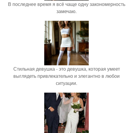
В последнее время я всё чаще одну закономерность
замечаю.
Стильная девушка - это девушка, которая умеет
выглядеть привлекательно и элегантно в любои
ситуации.