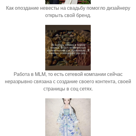
Как опоздание невесты на свадьбу помогло дизайнеру
открыть свой бренд.
Работа в MLM, то есть сетевой компании сейчас
неразрывно связана с создание своего контента, своей
страницы в соц сетях.