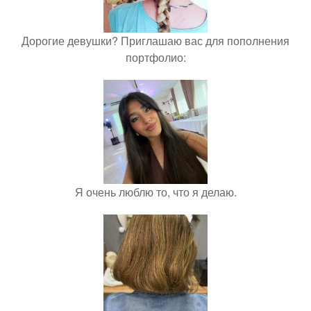
Дорогие девушки? Приглашаю вас для пополнения
портфолио:
Я очень люблю то, что я делаю.