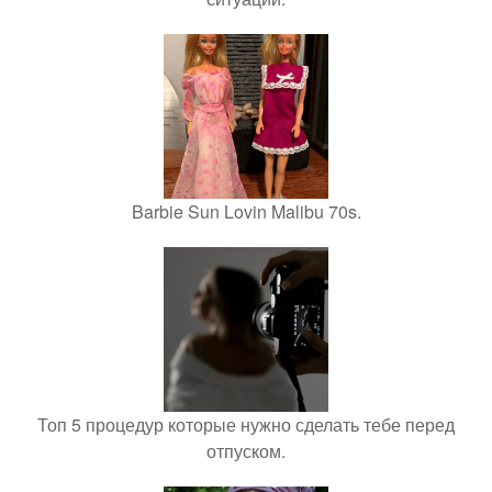
Barbie Sun Lovin Malibu 70s.
Топ 5 процедур которые нужно сделать тебе перед
отпуском.