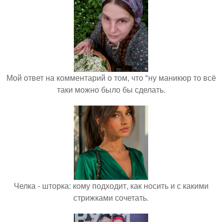
Мой ответ на комментарий о том, что "ну маникюр то всё
таки можно было бы сделать.
Челка - шторка: кому подходит, как носить и с какими
стрижками сочетать.