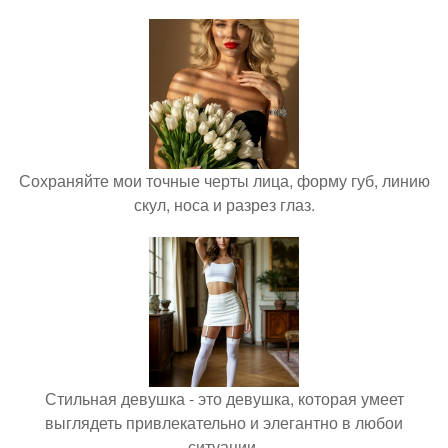
Сохраняйте мои точные черты лица, форму губ, линию
скул, носа и разрез глаз.
Стильная девушка - это девушка, которая умеет
выглядеть привлекательно и элегантно в любои
ситуации.