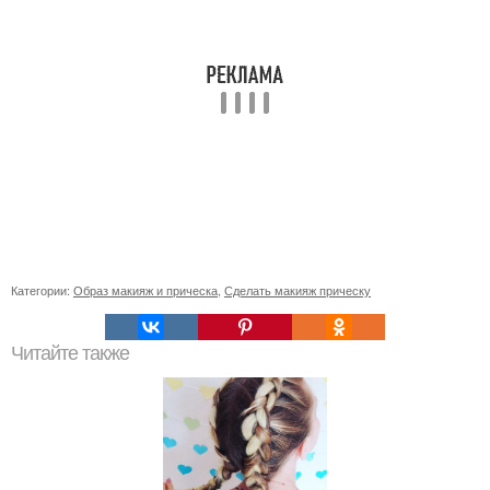
Категории:
Образ макияж и прическа
,
Сделать макияж прическу
Читайте также