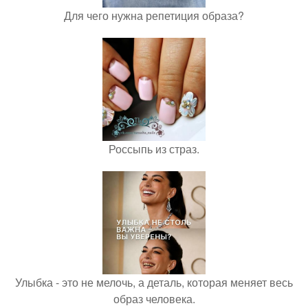
Для чего нужна репетиция образа?
Россыпь из страз.
Улыбка - это не мелочь, а деталь, которая меняет весь
образ человека.