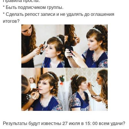
Правила просты:
* Быть подписчиком группы.
* Сделать репост записи и не удалять до оглашения
итогов?
Результаты будут известны 27 июля в 15: 00 всем удачи?