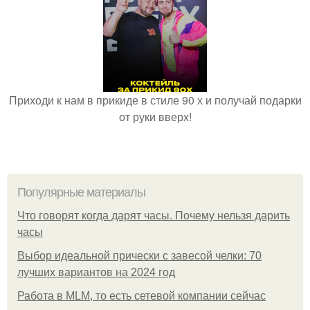
Приходи к нам в прикиде в стиле 90 х и получай подарки
от руки вверх!
Популярные материалы
Что говорят когда дарят часы. Почему нельзя дарить
часы
Выбор идеальной прически с завесой челки: 70
лучших вариантов на 2024 год
Работа в MLM, то есть сетевой компании сейчас