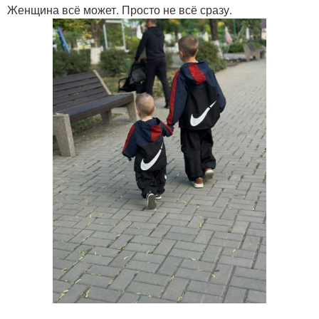
Женщина всё может. Просто не всё сразу.