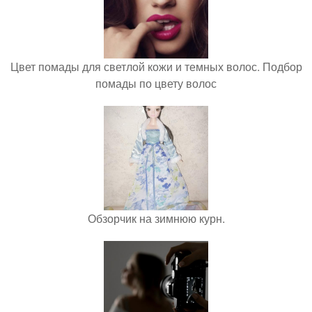
Цвет помады для светлой кожи и темных волос. Подбор
помады по цвету волос
Обзорчик на зимнюю курн.