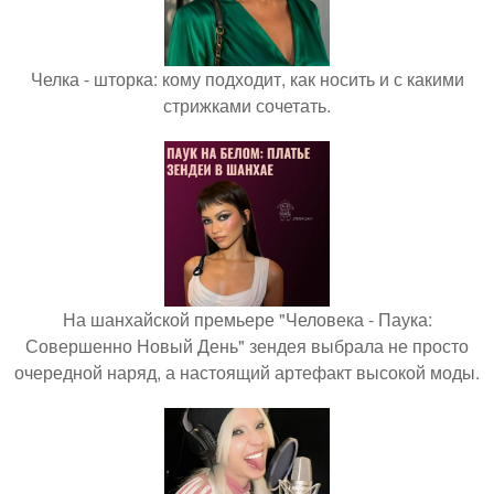
Челка - шторка: кому подходит, как носить и с какими
стрижками сочетать.
На шанхайской премьере "Человека - Паука:
Совершенно Новый День" зендея выбрала не просто
очередной наряд, а настоящий артефакт высокой моды.