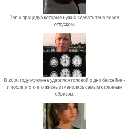
Топ 5 процедур которые нужно сделать тебе перед
отпуском.
В 2006 году мужчина ударился головой о дно бассейна -
и после этого его жизнь изменилась самым странным
образом.