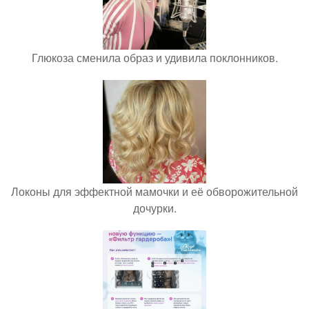
Глюкоза сменила образ и удивила поклонников.
Локоны для эффектной мамочки и её обворожительной
дочурки.