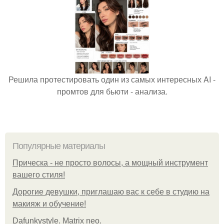
Решила протестировать один из самых интересных AI -
промтов для бьюти - анализа.
Популярные материалы
Прическа - не просто волосы, а мощный инструмент
вашего стиля!
Дорогие девушки, приглашаю вас к себе в студию на
макияж и обучение!
Dafunkystyle. Matrix neo.