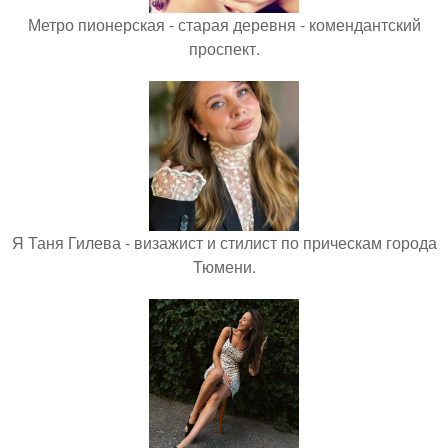
Метро пионерская - старая деревня - комендантский
проспект.
Я Таня Гилева - визажист и стилист по прическам города
Тюмени.