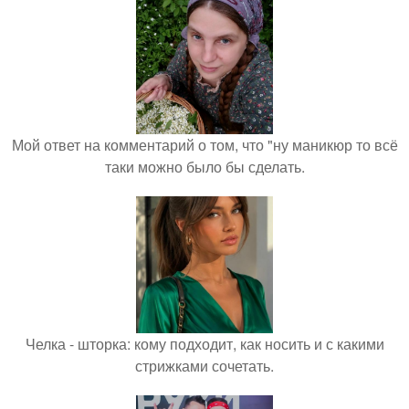
Мой ответ на комментарий о том, что "ну маникюр то всё
таки можно было бы сделать.
Челка - шторка: кому подходит, как носить и с какими
стрижками сочетать.