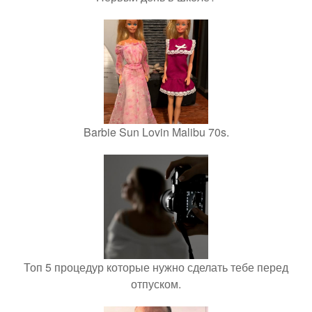
Barbie Sun Lovin Malibu 70s.
Топ 5 процедур которые нужно сделать тебе перед
отпуском.