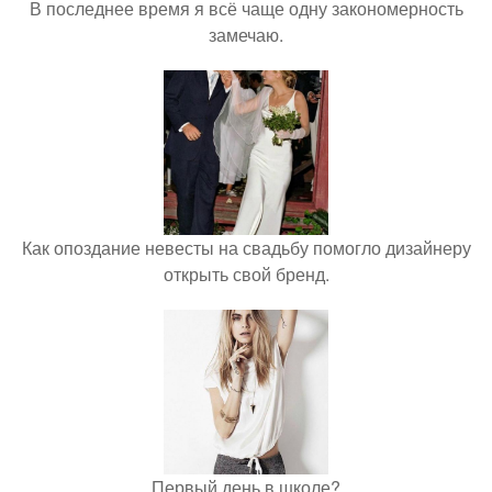
В последнее время я всё чаще одну закономерность
замечаю.
Как опоздание невесты на свадьбу помогло дизайнеру
открыть свой бренд.
Первый день в школе?