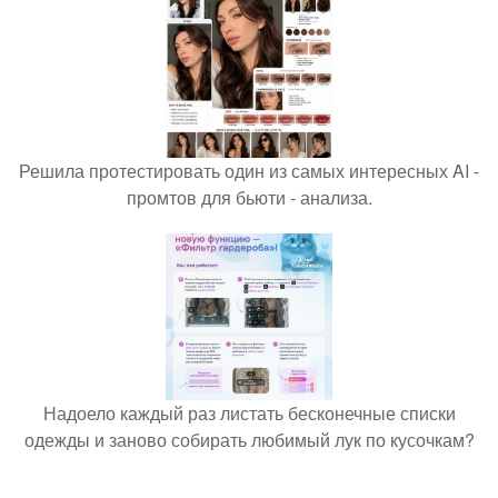
Решила протестировать один из самых интересных AI -
промтов для бьюти - анализа.
Надоело каждый раз листать бесконечные списки
одежды и заново собирать любимый лук по кусочкам?