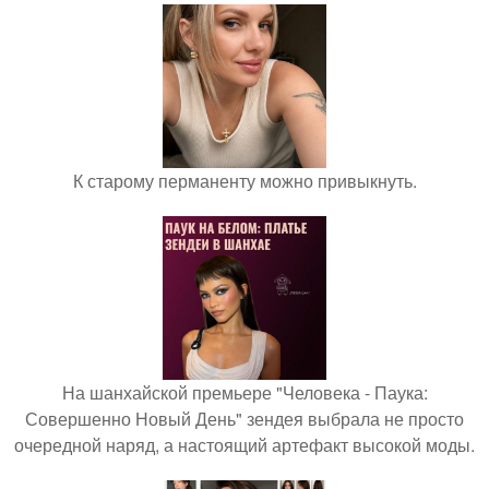
К старому перманенту можно привыкнуть.
На шанхайской премьере "Человека - Паука:
Совершенно Новый День" зендея выбрала не просто
очередной наряд, а настоящий артефакт высокой моды.