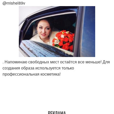
@mishel89v
. Напоминаю свободных мест остаётся все меньше! Для
создания образа используется только
профессиональная косметика!