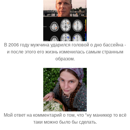
В 2006 году мужчина ударился головой о дно бассейна -
и после этого его жизнь изменилась самым странным
образом.
Мой ответ на комментарий о том, что "ну маникюр то всё
таки можно было бы сделать.