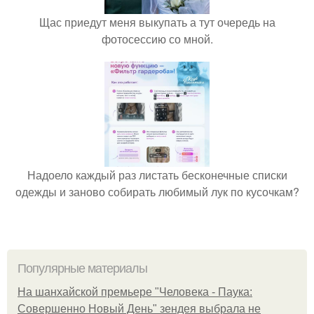
Щас приедут меня выкупать а тут очередь на
фотосессию со мной.
Надоело каждый раз листать бесконечные списки
одежды и заново собирать любимый лук по кусочкам?
Популярные материалы
На шанхайской премьере "Человека - Паука:
Совершенно Новый День" зендея выбрала не