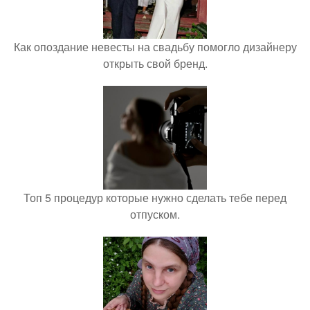
Как опоздание невесты на свадьбу помогло дизайнеру
открыть свой бренд.
Топ 5 процедур которые нужно сделать тебе перед
отпуском.