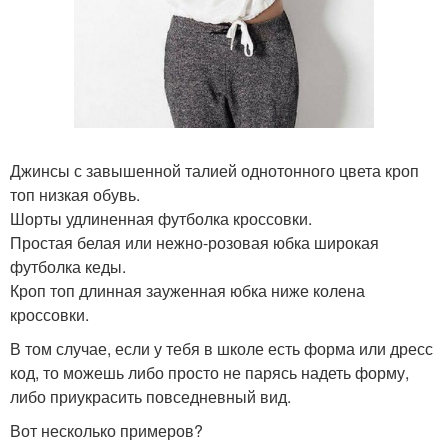
Джинсы с завышенной талией однотонного цвета кроп
топ низкая обувь.
Шорты удлиненная футболка кроссовки.
Простая белая или нежно-розовая юбка широкая
футболка кеды.
Кроп топ длинная зауженная юбка ниже колена
кроссовки.
В том случае, если у тебя в школе есть форма или дресс
код, то можешь либо просто не парясь надеть форму,
либо приукрасить повседневный вид.
Вот несколько примеров?