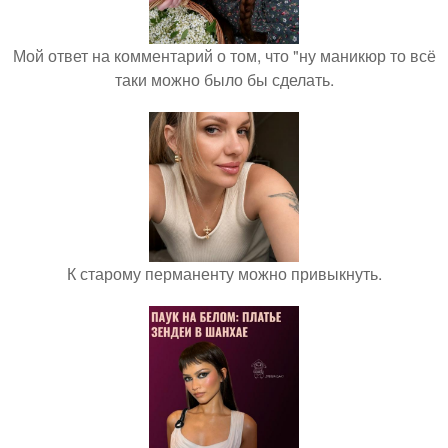
Мой ответ на комментарий о том, что "ну маникюр то всё
таки можно было бы сделать.
К старому перманенту можно привыкнуть.