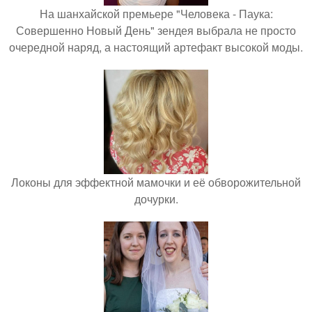
На шанхайской премьере "Человека - Паука:
Совершенно Новый День" зендея выбрала не просто
очередной наряд, а настоящий артефакт высокой моды.
Локоны для эффектной мамочки и её обворожительной
дочурки.