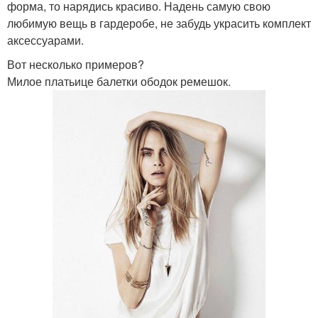
форма, то нарядись красиво. Надень самую свою
любимую вещь в гардеробе, не забудь украсить комплект
аксессуарами.
Вот несколько примеров?
Милое платьице балетки ободок ремешок.