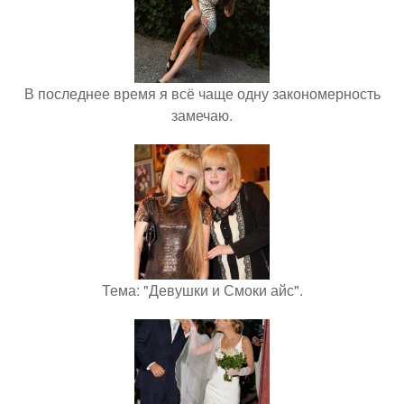
В последнее время я всё чаще одну закономерность
замечаю.
Тема: "Девушки и Смоки айс".