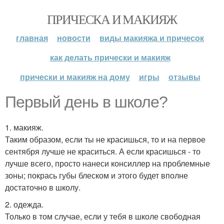
ПРИЧЕСКА И МАКИЯЖ
главная
новости
виды макияжа и причесок
как делать прически и макияж
прически и макияж на дому
игры
отзывы
Первый день в школе?
1. макияж.
Таким образом, если ты не красишься, то и на первое
сентября лучше не краситься. А если красишься - то
лучше всего, просто нанеси консиллер на проблемные
зоны; покрась губы блеском и этого будет вполне
достаточно в школу.
2. одежда.
Только в том случае, если у тебя в школе свободная