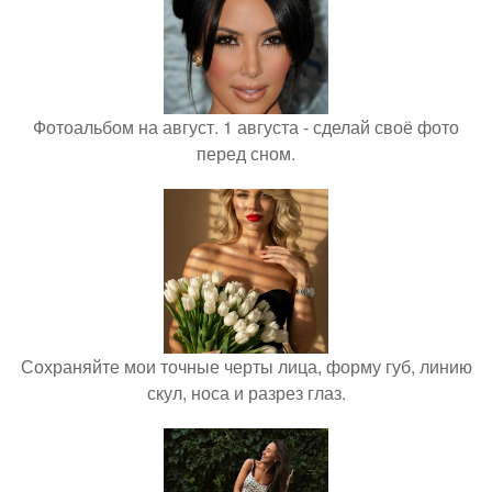
Фотоальбом на август. 1 августа - сделай своё фото
перед сном.
Сохраняйте мои точные черты лица, форму губ, линию
скул, носа и разрез глаз.