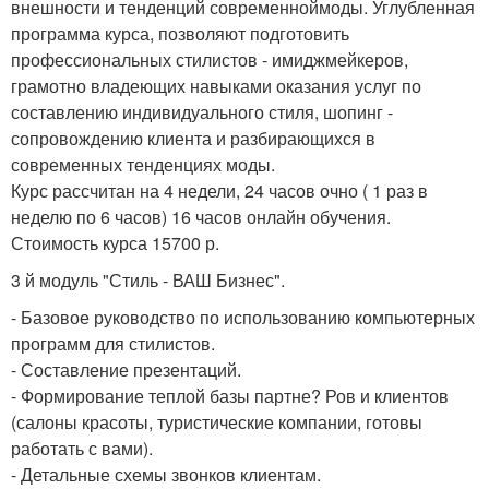
внешности и тенденций современноймоды. Углубленная
программа курса, позволяют подготовить
профессиональных стилистов - имиджмейкеров,
грамотно владеющих навыками оказания услуг по
составлению индивидуального стиля, шопинг -
сопровождению клиента и разбирающихся в
современных тенденциях моды.
Курс рассчитан на 4 недели, 24 часов очно ( 1 раз в
неделю по 6 часов) 16 часов онлайн обучения.
Стоимость курса 15700 р.
3 й модуль "Стиль - ВАШ Бизнес".
- Базовое руководство по использованию компьютерных
программ для стилистов.
- Составление презентаций.
- Формирование теплой базы партне? Ров и клиентов
(салоны красоты, туристические компании, готовы
работать с вами).
- Детальные схемы звонков клиентам.