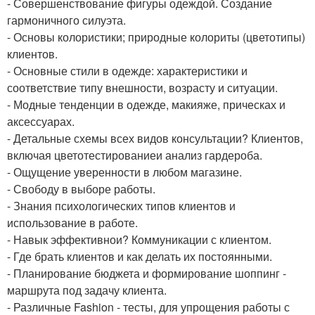
- Совершенствование фигуры одеждой. Создание
гармоничного силуэта.
- Основы колористики; природные колориты (цветотипы)
клиентов.
- Основные стили в одежде: характеристики и
соответствие типу внешности, возрасту и ситуации.
- Модные тенденции в одежде, макияже, прическах и
аксессуарах.
- Детальные схемы всех видов консультации? Клиентов,
включая цветотестированиеи анализ гардероба.
- Ощущение уверенности в любом магазине.
- Свободу в выборе работы.
- Знания психологических типов клиентов и
использование в работе.
- Навык эффективнои? Коммуникации с клиентом.
- Где брать клиентов и как делать их постоянными.
- Планирование бюджета и формирование шоппинг -
маршрута под задачу клиента.
- Различные Fashion - тесты, для упрощения работы с