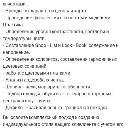
клиентами.
- Бренды, их характер и ценовая карта.
- Проведение фотосессии с клиентом и моделями.
Практика:
- Определение уровня контрастности, светлоты и
температуры цветв.
- Составление Shop - List и Look - Book, содержание и
наполнение.
- Определения колоритов, составления гармоничных
цветовых сочетаний.
- работа с цветовыми платками.
- Анализ гардероба клиента.
- Шопинг - цели, маршруты, особенности.
- Подбор одежды, обуви и аксессуаров в торговых
центрах и шоу - румах.
- Дефиле - красивая осанка, грациозная походка.
Вы освоите комплексный подход к созданию
индивидуального стиля ващего клиелиента с учетом его