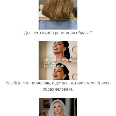
Для чего нужна репетиция образа?
Улыбка - это не мелочь, а деталь, которая меняет весь
образ человека.