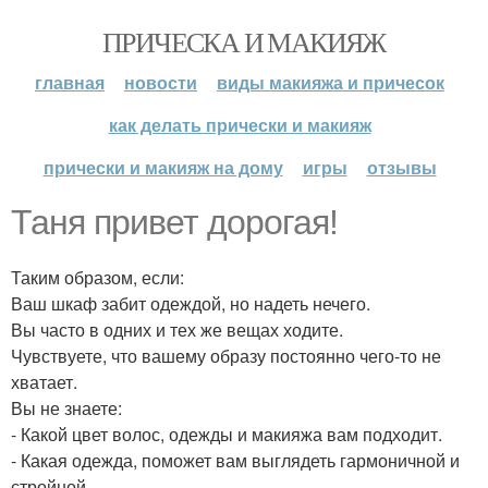
ПРИЧЕСКА И МАКИЯЖ
главная
новости
виды макияжа и причесок
как делать прически и макияж
прически и макияж на дому
игры
отзывы
Таня привет дорогая!
Таким образом, если:
Ваш шкаф забит одеждой, но надеть нечего.
Вы часто в одних и тех же вещах ходите.
Чувствуете, что вашему образу постоянно чего-то не
хватает.
Вы не знаете:
- Какой цвет волос, одежды и макияжа вам подходит.
- Какая одежда, поможет вам выглядеть гармоничной и
стройной.