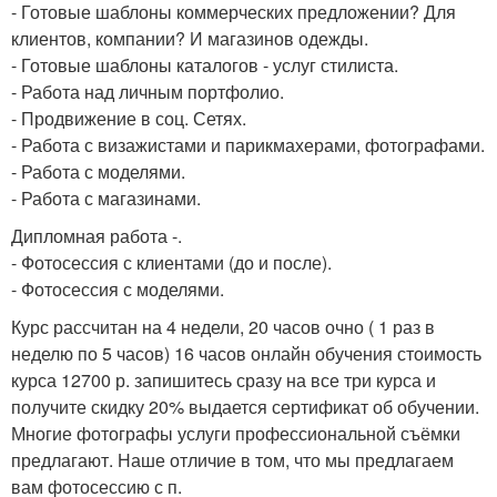
- Готовые шаблоны коммерческих предложении? Для
клиентов, компании? И магазинов одежды.
- Готовые шаблоны каталогов - услуг стилиста.
- Работа над личным портфолио.
- Продвижение в соц. Сетях.
- Работа с визажистами и парикмахерами, фотографами.
- Работа с моделями.
- Работа с магазинами.
Дипломная работа -.
- Фотосессия с клиентами (до и после).
- Фотосессия с моделями.
Курс рассчитан на 4 недели, 20 часов очно ( 1 раз в
неделю по 5 часов) 16 часов онлайн обучения стоимость
курса 12700 р. запишитесь сразу на все три курса и
получите скидку 20% выдается сертификат об обучении.
Многие фотографы услуги профессиональной съёмки
предлагают. Наше отличие в том, что мы предлагаем
вам фотосессию с п.