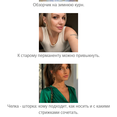
Обзорчик на зимнюю курн.
К старому перманенту можно привыкнуть.
Челка - шторка: кому подходит, как носить и с какими
стрижками сочетать.