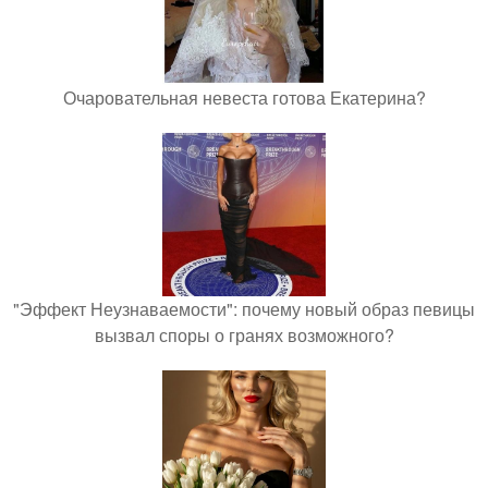
Очаровательная невеста готова Екатерина?
"Эффект Неузнаваемости": почему новый образ певицы
вызвал споры о гранях возможного?