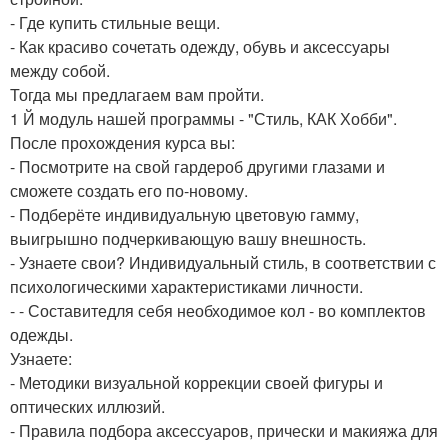
- Где купить стильные вещи.
- Как красиво сочетать одежду, обувь и аксессуары
между собой.
Тогда мы предлагаем вам пройти.
1 Й модуль нашей программы - "Стиль, КАК Хобби".
После прохождения курса вы:
- Посмотрите на свой гардероб другими глазами и
сможете создать его по-новому.
- Подберёте индивидуальную цветовую гамму,
выигрышно подчеркивающую вашу внешность.
- Узнаете свои? Индивидуальный стиль, в соответствии с
психологическими характеристиками личности.
- - Составитедля себя необходимое кол - во комплектов
одежды.
Узнаете:
- Методики визуальной коррекции своей фигуры и
оптических иллюзий.
- Правила подбора аксессуаров, прически и макияжа для