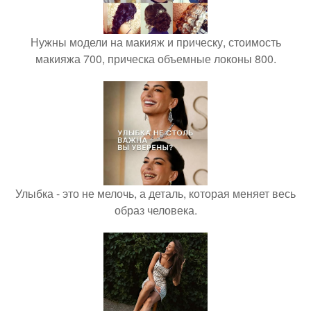
Нужны модели на макияж и прическу, стоимость
макияжа 700, прическа объемные локоны 800.
Улыбка - это не мелочь, а деталь, которая меняет весь
образ человека.