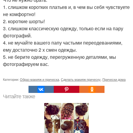
1. слишком коротких платьев и, в чем вы себя чувствуете
не комфортно!
2. короткие шорты!
3. слишком классическую одежду, только если на пару
фотографий.
4. не мучайте вашего папу частыми переодеваниями,
ему достаточно 2 х смен одежды.
5. не берите одежду, перегруженную деталями, мы
фотографируем вас.
Категории:
Образ макияж и прическа
,
Сделать макияж прическу
,
Прически дома
Читайте также