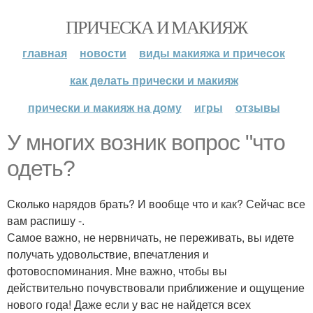
ПРИЧЕСКА И МАКИЯЖ
главная
новости
виды макияжа и причесок
как делать прически и макияж
прически и макияж на дому
игры
отзывы
У многих возник вопрос "что
одеть?
Сколько нарядов брать? И вообще что и как? Сейчас все
вам распишу -.
Самое важно, не нервничать, не переживать, вы идете
получать удовольствие, впечатления и
фотовоспоминания. Мне важно, чтобы вы
действительно почувствовали приближение и ощущение
нового года! Даже если у вас не найдется всех