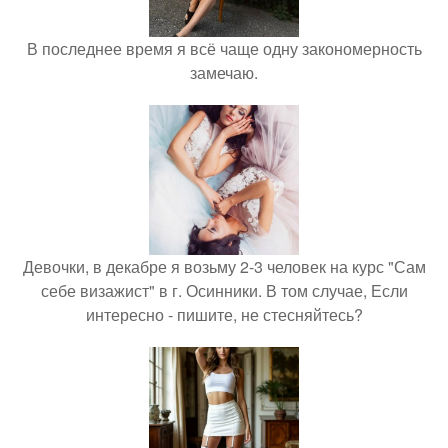
В последнее время я всё чаще одну закономерность
замечаю.
Девочки, в декабре я возьму 2-3 человек на курс "Сам
себе визажист" в г. Осинники. В том случае, Если
интересно - пишите, не стесняйтесь?