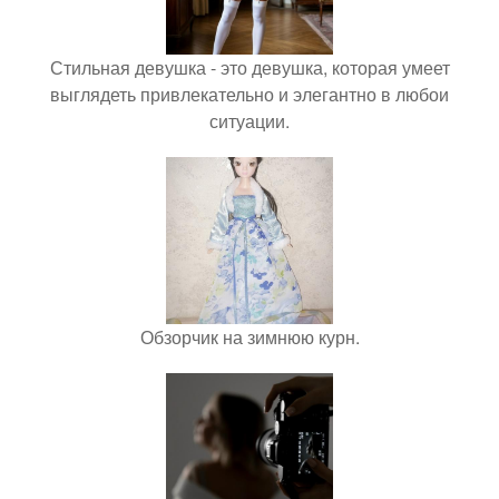
Стильная девушка - это девушка, которая умеет
выглядеть привлекательно и элегантно в любои
ситуации.
Обзорчик на зимнюю курн.