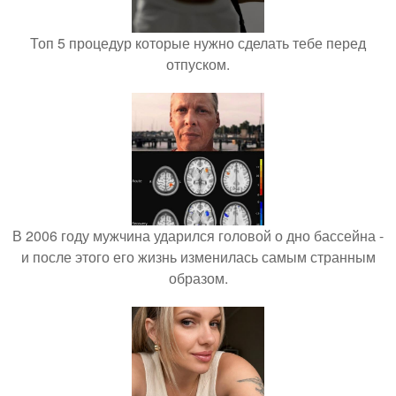
Топ 5 процедур которые нужно сделать тебе перед
отпуском.
В 2006 году мужчина ударился головой о дно бассейна -
и после этого его жизнь изменилась самым странным
образом.