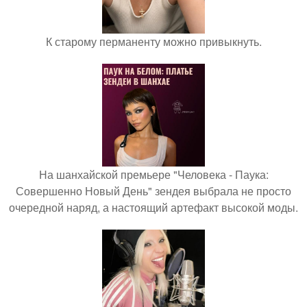
К старому перманенту можно привыкнуть.
На шанхайской премьере "Человека - Паука:
Совершенно Новый День" зендея выбрала не просто
очередной наряд, а настоящий артефакт высокой моды.