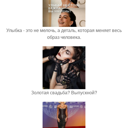
Улыбка - это не мелочь, а деталь, которая меняет весь
образ человека.
Золотая свадьба? Выпускной?