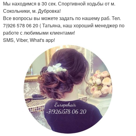
Мы находимся в 30 сек. Спортивной ходьбы от м.
Сокольники, м. Дубровка!
Все вопросы вы можете задать по нашему раб. Тел.
7(926 578 06 20 ( Татьяна, наш хороший менеджер по
работе с любимыми клиентами!
SMS, Viber, What's app!