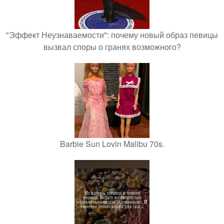
"Эффект Неузнаваемости": почему новый образ певицы
вызвал споры о гранях возможного?
Barbie Sun Lovin Malibu 70s.