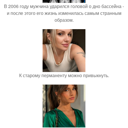
В 2006 году мужчина ударился головой о дно бассейна -
и после этого его жизнь изменилась самым странным
образом.
К старому перманенту можно привыкнуть.