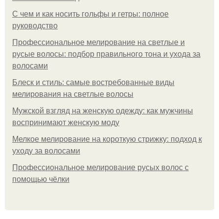
С чем и как носить гольфы и гетры: полное
руководство
Профессиональное мелирование на светлые и
русые волосы: подбор правильного тона и ухода за
волосами
Блеск и стиль: самые востребованные виды
мелирования на светлые волосы
Мужской взгляд на женскую одежду: как мужчины
воспринимают женскую моду
Мелкое мелирование на короткую стрижку: подход к
уходу за волосами
Профессиональное мелирование русых волос с
помощью чёлки