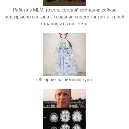
Работа в MLM, то есть сетевой компании сейчас
неразрывно связана с создание своего контента, своей
страницы в соц сетях.
Обзорчик на зимнюю курн.