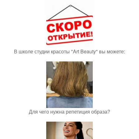
В школе студии красоты "Art Beauty" вы можете:
Для чего нужна репетиция образа?