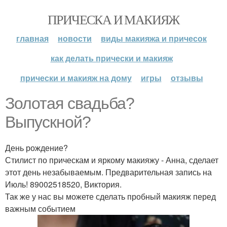
ПРИЧЕСКА И МАКИЯЖ
главная
новости
виды макияжа и причесок
как делать прически и макияж
прически и макияж на дому
игры
отзывы
Золотая свадьба?
Выпускной?
День рождение?
Стилист по прическам и яркому макияжу - Анна, сделает
этот день незабываемым. Предварительная запись на
Июль! 89002518520, Виктория.
Так же у нас вы можете сделать пробный макияж перед
важным событием