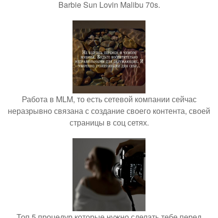
Barbie Sun Lovin Malibu 70s.
Работа в MLM, то есть сетевой компании сейчас
неразрывно связана с создание своего контента, своей
страницы в соц сетях.
Топ 5 процедур которые нужно сделать тебе перед