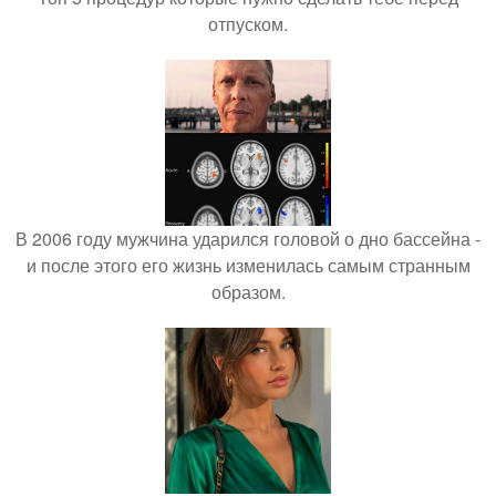
отпуском.
В 2006 году мужчина ударился головой о дно бассейна -
и после этого его жизнь изменилась самым странным
образом.