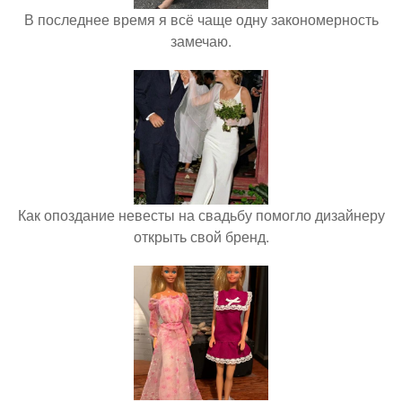
В последнее время я всё чаще одну закономерность
замечаю.
Как опоздание невесты на свадьбу помогло дизайнеру
открыть свой бренд.