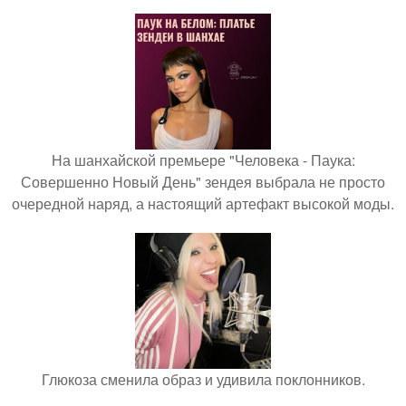
На шанхайской премьере "Человека - Паука:
Совершенно Новый День" зендея выбрала не просто
очередной наряд, а настоящий артефакт высокой моды.
Глюкоза сменила образ и удивила поклонников.