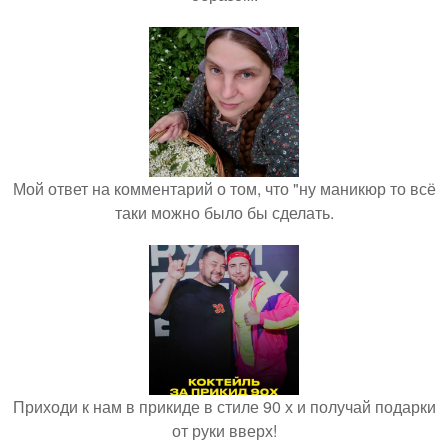
Мой ответ на комментарий о том, что "ну маникюр то всё
таки можно было бы сделать.
Приходи к нам в прикиде в стиле 90 х и получай подарки
от руки вверх!