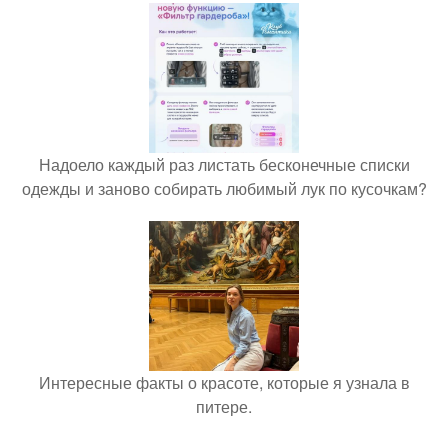
Надоело каждый раз листать бесконечные списки
одежды и заново собирать любимый лук по кусочкам?
Интересные факты о красоте, которые я узнала в
питере.