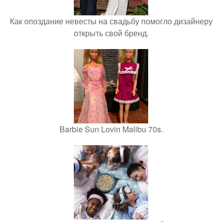
Как опоздание невесты на свадьбу помогло дизайнеру
открыть свой бренд.
Barbie Sun Lovin Malibu 70s.