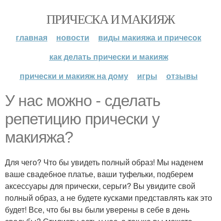
ПРИЧЕСКА И МАКИЯЖ
главная
новости
виды макияжа и причесок
как делать прически и макияж
прически и макияж на дому
игры
отзывы
У нас можно - сделать
репетицию прически у
макияжа?
Для чего? Что бы увидеть полный образ! Мы наденем
ваше свадебное платье, ваши туфельки, подберем
аксессуары для прически, серьги? Вы увидите свой
полный образ, а не будете кусками представлять как это
будет! Все, что бы вы были уверены в себе в день