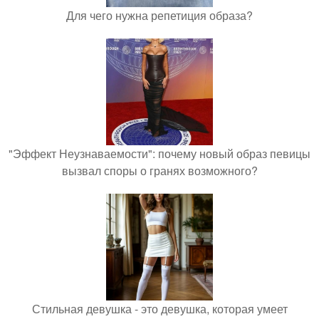
Для чего нужна репетиция образа?
"Эффект Неузнаваемости": почему новый образ певицы
вызвал споры о гранях возможного?
Стильная девушка - это девушка, которая умеет