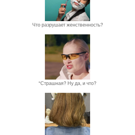
Что разрушает женственность?
"Страшная? Ну да, и что?