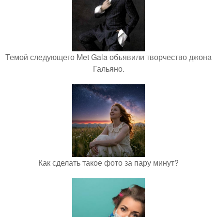
Темой следующего Met Gala объявили творчество джона
Гальяно.
Как сделать такое фото за пару минут?