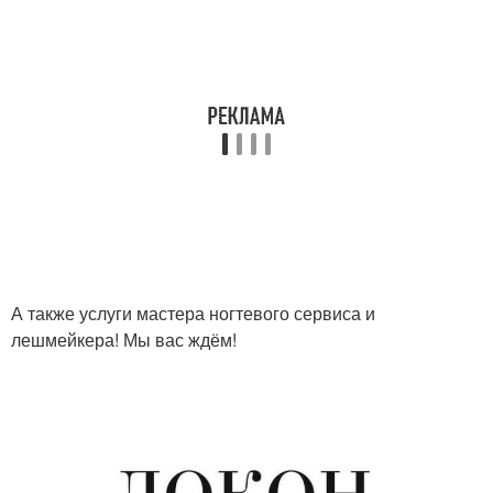
А также услуги мастера ногтевого сервиса и
лешмейкера! Мы вас ждём!