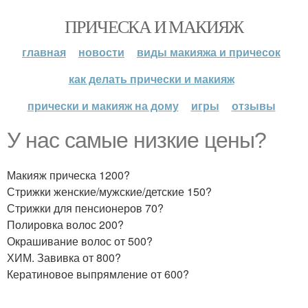
ПРИЧЕСКА И МАКИЯЖ
главная
новости
виды макияжа и причесок
как делать прически и макияж
прически и макияж на дому
игры
отзывы
У нас самые низкие цены?
Макияж прическа 1200?
Стрижки женские/мужские/детские 150?
Стрижки для пенсионеров 70?
Полировка волос 200?
Окрашивание волос от 500?
ХИМ. Завивка от 800?
Кератиновое выпрямление от 600?