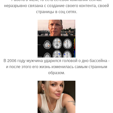
неразрывно связана с создание своего контента, своей
страницы в соц сетях.
В 2006 году мужчина ударился головой о дно бассейна -
и после этого его жизнь изменилась самым странным
образом.