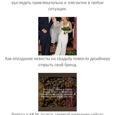
выглядеть привлекательно и элегантно в любои
ситуации.
Как опоздание невесты на свадьбу помогло дизайнеру
открыть свой бренд.
Работа в MLM, то есть сетевой компании сейчас