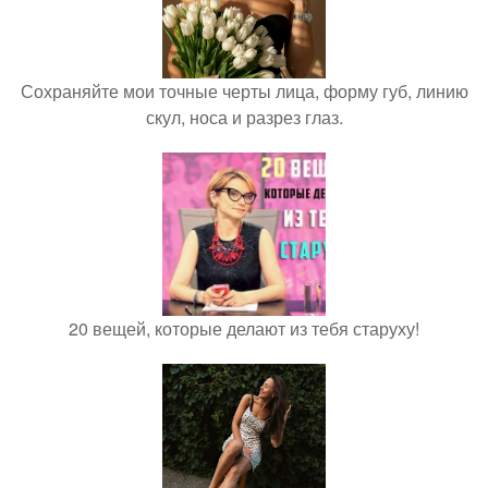
Сохраняйте мои точные черты лица, форму губ, линию
скул, носа и разрез глаз.
20 вещей, которые делают из тебя старуху!