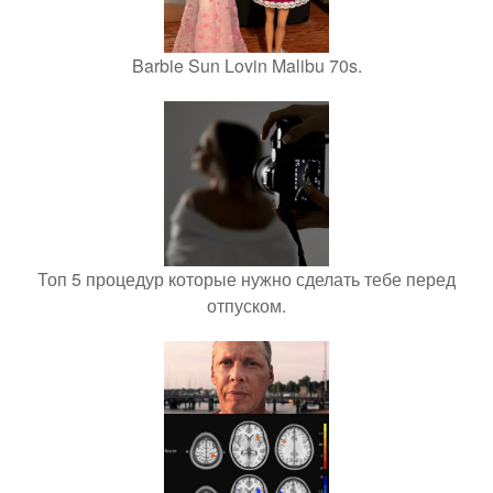
Barbie Sun Lovin Malibu 70s.
Топ 5 процедур которые нужно сделать тебе перед
отпуском.