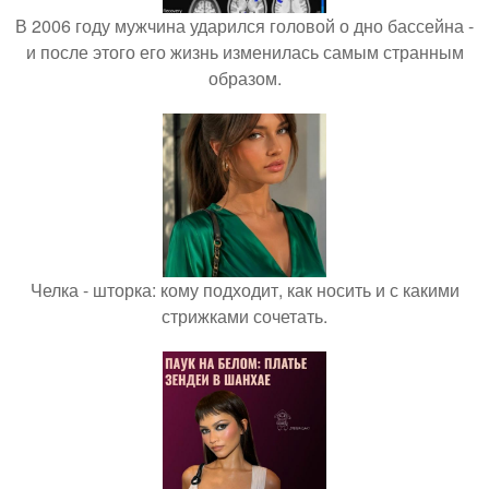
В 2006 году мужчина ударился головой о дно бассейна -
и после этого его жизнь изменилась самым странным
образом.
Челка - шторка: кому подходит, как носить и с какими
стрижками сочетать.