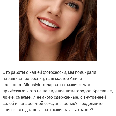
Это работы с нашей фотосессии, мы подбирали
наращивание ресниц, наш мастер Алина
Lashroom_Alinastyle колдовала с макияжем и
причёсками и это наше видение нижегородок! Красивые,
яркие, смелые. И немного сдержанные, с внутренней
силой и ненарочитой сексуальностью? Продолжите
список, все должны знать какие мы. Так какие?