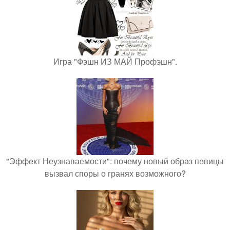
Игра "Фэшн ИЗ МАЙ Профэшн".
"Эффект Неузнаваемости": почему новый образ певицы
вызвал споры о гранях возможного?