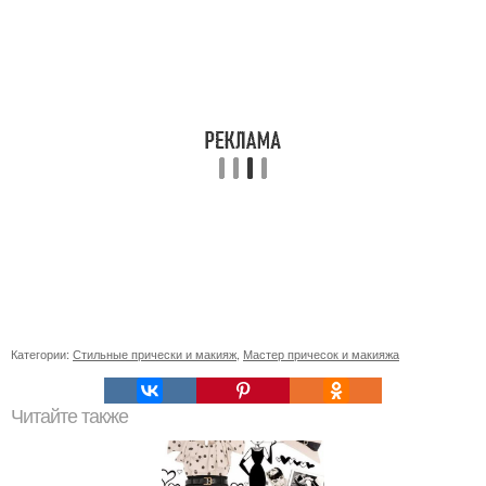
Категории:
Стильные прически и макияж
,
Мастер причесок и макияжа
Читайте также