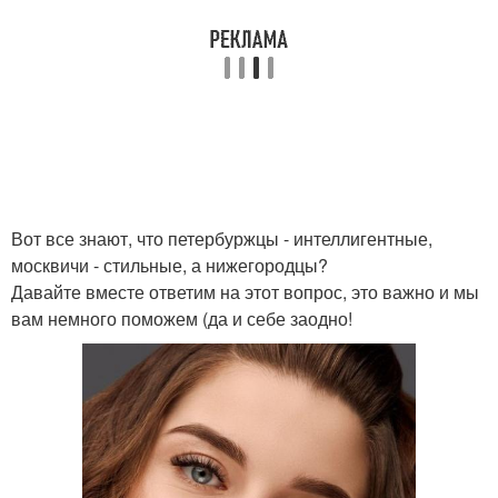
Вот все знают, что петербуржцы - интеллигентные,
москвичи - стильные, а нижегородцы?
Давайте вместе ответим на этот вопрос, это важно и мы
вам немного поможем (да и себе заодно!