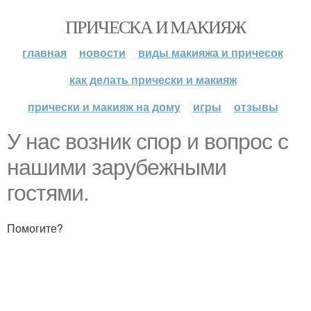
ПРИЧЕСКА И МАКИЯЖ
главная
новости
виды макияжа и причесок
как делать прически и макияж
прически и макияж на дому
игры
отзывы
У нас возник спор и вопрос с
нашими зарубежными
гостями.
Помогите?