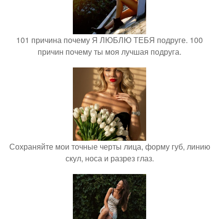
101 причина почему Я ЛЮБЛЮ ТЕБЯ подруге. 100
причин почему ты моя лучшая подруга.
Сохраняйте мои точные черты лица, форму губ, линию
скул, носа и разрез глаз.