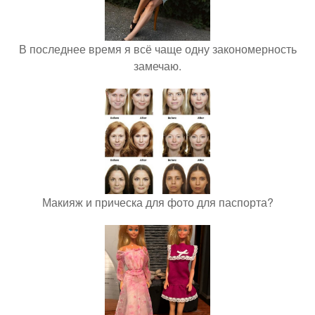
В последнее время я всё чаще одну закономерность
замечаю.
Макияж и прическа для фото для паспорта?