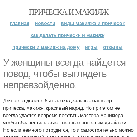
ПРИЧЕСКА И МАКИЯЖ
главная
новости
виды макияжа и причесок
как делать прически и макияж
прически и макияж на дому
игры
отзывы
У женщины всегда найдется
повод, чтобы выглядеть
непревзойденно.
Для этого должно быть все идеально - маникюр,
прическа, макияж, красивый наряд. Но при этом не
всегда удается вовремя посетить мастера маникюра,
чтобы обзавестись качественным ногтевым дизайном.
Но если немного потрудится, то и самостоятельно можно