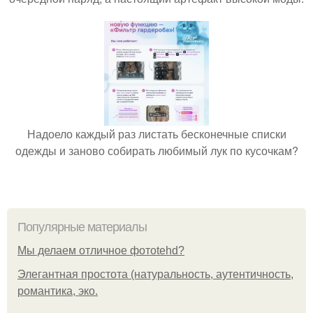
Надоело каждый раз листать бесконечные списки
одежды и заново собирать любимый лук по кусочкам?
Популярные материалы
Мы делаем отличное фотоtehd?
Элегантная простота (натуральность, аутентичность,
романтика, эко.