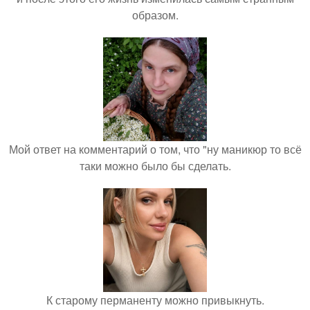
образом.
Мой ответ на комментарий о том, что "ну маникюр то всё
таки можно было бы сделать.
К старому перманенту можно привыкнуть.